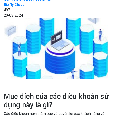
Bizfly Cloud
497
20-08-2024
Mục đích của các điều khoản sử
dụng này là gì?
Các điều khoản này nhằm bảo vệ quyền lợi của khách hàng và