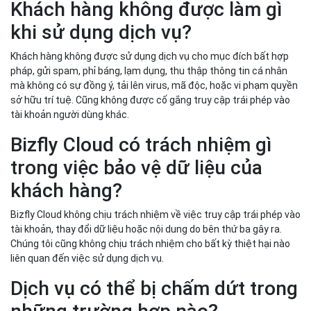
Khách hàng không được làm gì
khi sử dụng dịch vụ?
Khách hàng không được sử dụng dịch vụ cho mục đích bất hợp
pháp, gửi spam, phỉ báng, lạm dụng, thu thập thông tin cá nhân
mà không có sự đồng ý, tải lên virus, mã độc, hoặc vi phạm quyền
sở hữu trí tuệ. Cũng không được cố gắng truy cập trái phép vào
tài khoản người dùng khác.
Bizfly Cloud có trách nhiệm gì
trong việc bảo vệ dữ liệu của
khách hàng?
Bizfly Cloud không chịu trách nhiệm về việc truy cập trái phép vào
tài khoản, thay đổi dữ liệu hoặc nội dung do bên thứ ba gây ra.
Chúng tôi cũng không chịu trách nhiệm cho bất kỳ thiệt hại nào
liên quan đến việc sử dụng dịch vụ.
Dịch vụ có thể bị chấm dứt trong