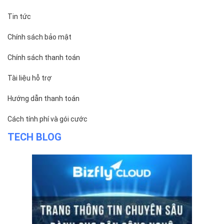
Tin tức
Chính sách bảo mật
Chính sách thanh toán
Tài liệu hỗ trợ
Hướng dẫn thanh toán
Cách tính phí và gói cước
TECH BLOG