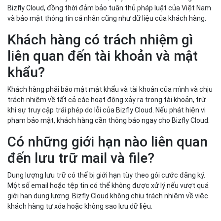
Bizfly Cloud, đồng thời đảm bảo tuân thủ pháp luật của Việt Nam
và bảo mật thông tin cá nhân cũng như dữ liệu của khách hàng.
Khách hàng có trách nhiệm gì
liên quan đến tài khoản và mật
khẩu?
Khách hàng phải bảo mật mật khẩu và tài khoản của mình và chịu
trách nhiệm về tất cả các hoạt động xảy ra trong tài khoản, trừ
khi sự truy cập trái phép do lỗi của Bizfly Cloud. Nếu phát hiện vi
phạm bảo mật, khách hàng cần thông báo ngay cho Bizfly Cloud.
Có những giới hạn nào liên quan
đến lưu trữ mail và file?
Dung lượng lưu trữ có thể bị giới hạn tùy theo gói cước đăng ký.
Một số email hoặc tệp tin có thể không được xử lý nếu vượt quá
giới hạn dung lượng. Bizfly Cloud không chịu trách nhiệm về việc
khách hàng tự xóa hoặc không sao lưu dữ liệu.