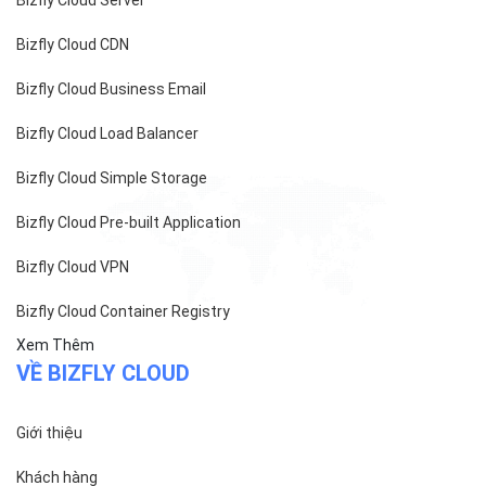
Bizfly Cloud CDN
Bizfly Cloud Business Email
Bizfly Cloud Load Balancer
Bizfly Cloud Simple Storage
Bizfly Cloud Pre-built Application
Bizfly Cloud VPN
Bizfly Cloud Container Registry
Xem Thêm
VỀ BIZFLY CLOUD
Giới thiệu
Khách hàng