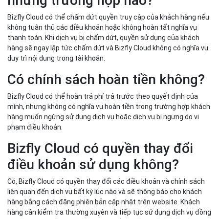
những trường hợp nào?
Bizfly Cloud có thể chấm dứt quyền truy cập của khách hàng nếu
không tuân thủ các điều khoản hoặc không hoàn tất nghĩa vụ
thanh toán. Khi dịch vụ bị chấm dứt, quyền sử dụng của khách
hàng sẽ ngay lập tức chấm dứt và Bizfly Cloud không có nghĩa vụ
duy trì nội dung trong tài khoản.
Có chính sách hoàn tiền không?
Bizfly Cloud có thể hoàn trả phí trả trước theo quyết định của
mình, nhưng không có nghĩa vụ hoàn tiền trong trường hợp khách
hàng muốn ngừng sử dụng dịch vụ hoặc dịch vụ bị ngưng do vi
phạm điều khoản.
Bizfly Cloud có quyền thay đổi
điều khoản sử dụng không?
Có, Bizfly Cloud có quyền thay đổi các điều khoản và chính sách
liên quan đến dịch vụ bất kỳ lúc nào và sẽ thông báo cho khách
hàng bằng cách đăng phiên bản cập nhật trên website. Khách
hàng cần kiểm tra thường xuyên và tiếp tục sử dụng dịch vụ đồng