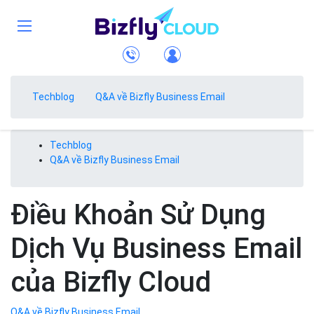
Techblog
Q&A về Bizfly Business Email
Techblog
Q&A về Bizfly Business Email
Điều Khoản Sử Dụng
Dịch Vụ Business Email
của Bizfly Cloud
Q&A về Bizfly Business Email