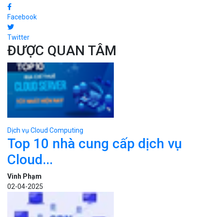
Facebook
Twitter
ĐƯỢC QUAN TÂM
Dịch vụ Cloud Computing
Top 10 nhà cung cấp dịch vụ
Cloud...
Vinh Phạm
02-04-2025