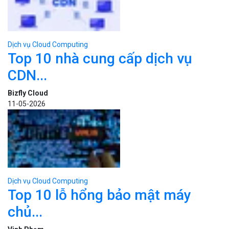
Dịch vụ Cloud Computing
Top 10 nhà cung cấp dịch vụ
CDN...
Bizfly Cloud
11-05-2026
Dịch vụ Cloud Computing
Top 10 lỗ hổng bảo mật máy
chủ...
Vinh Phạm