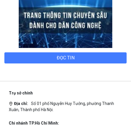
ĐỌC TIN
Trụ sở chính
Địa chỉ:
Số 01 phố Nguyễn Huy Tưởng, phường Thanh
Xuân, Thành phố Hà Nội.