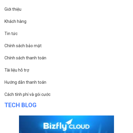
VỀ BIZFLY CLOUD
Giới thiệu
Khách hàng
Tin tức
Chính sách bảo mật
Chính sách thanh toán
Tài liệu hỗ trợ
Hướng dẫn thanh toán
Cách tính phí và gói cước
TECH BLOG