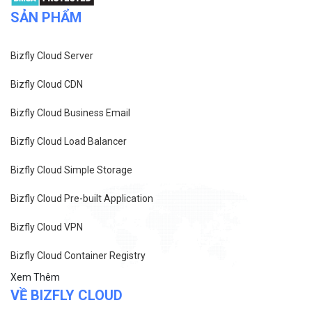
cấp ngày 27/8/2015
SẢN PHẨM
Bizfly Cloud Server
Bizfly Cloud CDN
Bizfly Cloud Business Email
Bizfly Cloud Load Balancer
Bizfly Cloud Simple Storage
Bizfly Cloud Pre-built Application
Bizfly Cloud VPN
Bizfly Cloud Container Registry
Xem Thêm