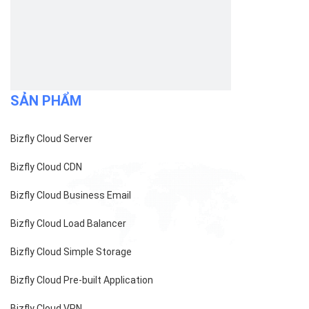
SẢN PHẨM
Bizfly Cloud Server
Bizfly Cloud CDN
Bizfly Cloud Business Email
Bizfly Cloud Load Balancer
Bizfly Cloud Simple Storage
Bizfly Cloud Pre-built Application
Bizfly Cloud VPN