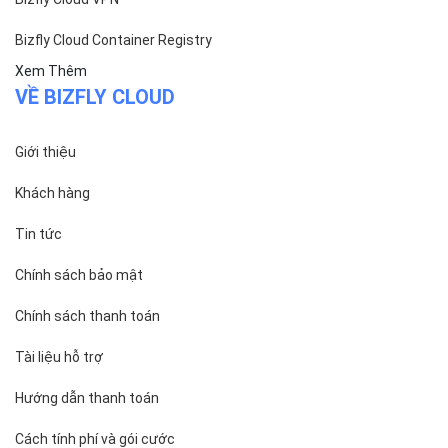
Bizfly Cloud Container Registry
Xem Thêm
VỀ BIZFLY CLOUD
Giới thiệu
Khách hàng
Tin tức
Chính sách bảo mật
Chính sách thanh toán
Tài liệu hỗ trợ
Hướng dẫn thanh toán
Cách tính phí và gói cước