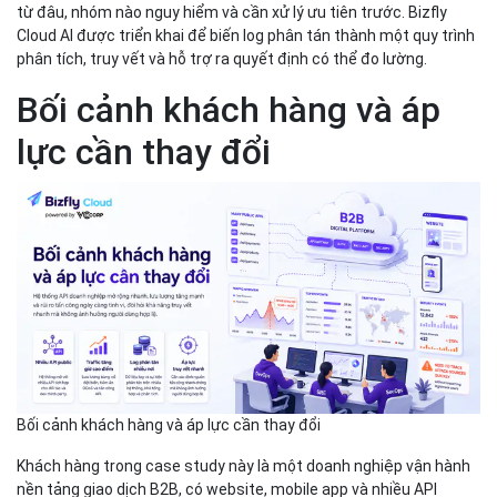
từ đâu, nhóm nào nguy hiểm và cần xử lý ưu tiên trước. Bizfly
Cloud AI được triển khai để biến log phân tán thành một quy trình
phân tích, truy vết và hỗ trợ ra quyết định có thể đo lường.
Bối cảnh khách hàng và áp
lực cần thay đổi
Bối cảnh khách hàng và áp lực cần thay đổi
Khách hàng trong case study này là một doanh nghiệp vận hành
nền tảng giao dịch B2B, có website, mobile app và nhiều API