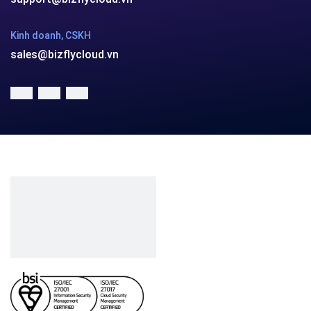
Kinh doanh, CSKH
sales@bizflycloud.vn