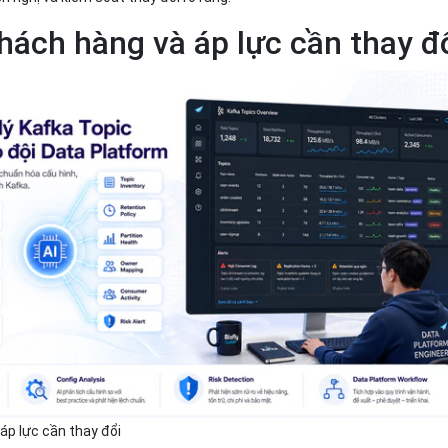
hách hàng và áp lực cần thay đ
áp lực cần thay đổi