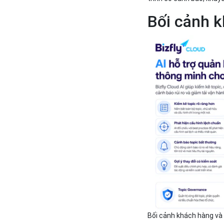
Bối cảnh k
Bối cảnh khách hàng và 