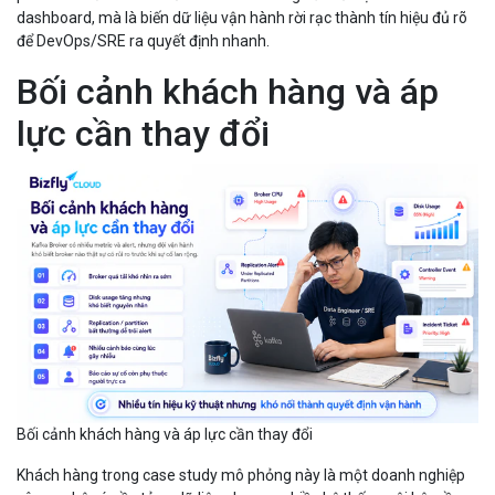
dashboard, mà là biến dữ liệu vận hành rời rạc thành tín hiệu đủ rõ
để DevOps/SRE ra quyết định nhanh.
Bối cảnh khách hàng và áp
lực cần thay đổi
Bối cảnh khách hàng và áp lực cần thay đổi
Khách hàng trong case study mô phỏng này là một doanh nghiệp