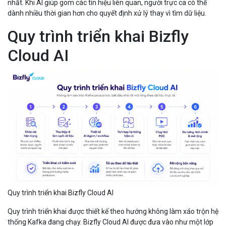
nhất. Khi AI giúp gom các tín hiệu liên quan, người trực ca có thể
dành nhiều thời gian hơn cho quyết định xử lý thay vì tìm dữ liệu.
Quy trình triển khai Bizfly
Cloud AI
Quy trình triển khai Bizfly Cloud AI
Quy trình triển khai được thiết kế theo hướng không làm xáo trộn hệ
thống Kafka đang chạy. Bizfly Cloud AI được đưa vào như một lớp