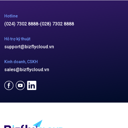
Hotline
(024) 7302 8888
-
(028) 7302 8888
Hỗ trợ kỹ thuật
support@bizflycloud.vn
Kinh doanh, CSKH
sales@bizflycloud.vn