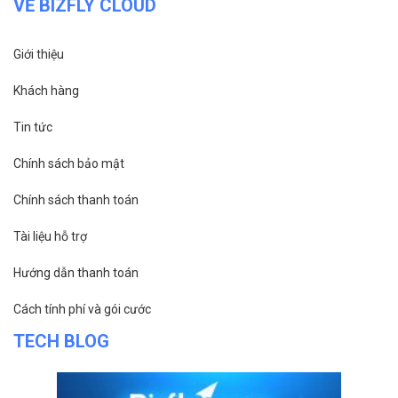
VỀ BIZFLY CLOUD
Giới thiệu
Khách hàng
Tin tức
Chính sách bảo mật
Chính sách thanh toán
Tài liệu hỗ trợ
Hướng dẫn thanh toán
Cách tính phí và gói cước
TECH BLOG