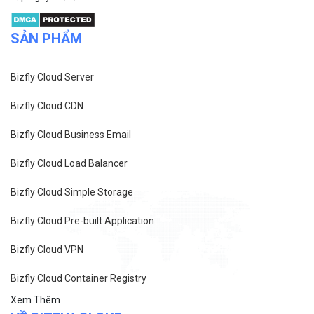
SẢN PHẨM
Bizfly Cloud Server
Bizfly Cloud CDN
Bizfly Cloud Business Email
Bizfly Cloud Load Balancer
Bizfly Cloud Simple Storage
Bizfly Cloud Pre-built Application
Bizfly Cloud VPN
Bizfly Cloud Container Registry
Xem Thêm