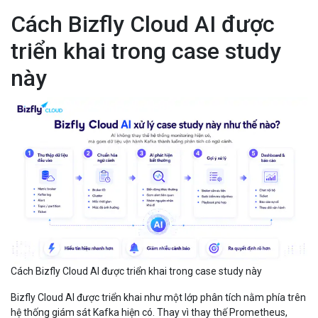
Cách Bizfly Cloud AI được
triển khai trong case study
này
Cách Bizfly Cloud AI được triển khai trong case study này
Bizfly Cloud AI được triển khai như một lớp phân tích nằm phía trên
hệ thống giám sát Kafka hiện có. Thay vì thay thế Prometheus,