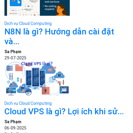
Dịch vụ Cloud Computing
N8N là gì? Hướng dẫn cài đặt
và...
Sa Phạm
29-07-2025
Dịch vụ Cloud Computing
Cloud VPS là gì? Lợi ích khi sử...
Sa Phạm
06-09-2025