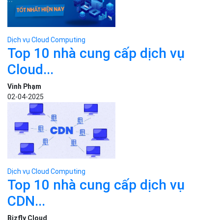
Dịch vụ Cloud Computing
Top 10 nhà cung cấp dịch vụ
Cloud...
Vinh Phạm
02-04-2025
Dịch vụ Cloud Computing
Top 10 nhà cung cấp dịch vụ
CDN...
Bizfly Cloud