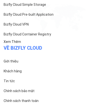
Bizfly Cloud Simple Storage
Bizfly Cloud Pre-built Application
Bizfly Cloud VPN
Bizfly Cloud Container Registry
Xem Thêm
VỀ BIZFLY CLOUD
Giới thiệu
Khách hàng
Tin tức
Chính sách bảo mật
Chính sách thanh toán