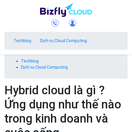
Techblog
Dịch vụ Cloud Computing
Techblog
Dịch vụ Cloud Computing
Hybrid cloud là gì ?
Ứng dụng như thế nào
trong kinh doanh và