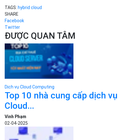
TAGS:
hybrid cloud
SHARE
Facebook
Twitter
ĐƯỢC QUAN TÂM
Dịch vụ Cloud Computing
Top 10 nhà cung cấp dịch vụ
Cloud...
Vinh Phạm
02-04-2025