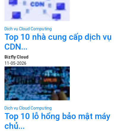
Dịch vụ Cloud Computing
Top 10 nhà cung cấp dịch vụ
CDN...
Bizfly Cloud
11-05-2026
Dịch vụ Cloud Computing
Top 10 lỗ hổng bảo mật máy