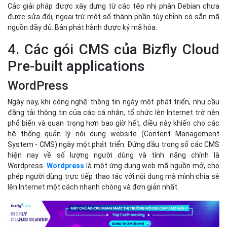
phổ biến và quan trọng hơn bao giờ hết, điều này khiến cho các
hệ thống quản lý nội dung website (Content Management
System - CMS) ngày một phát triển. Đứng đầu trong số các CMS
hiện nay về số lượng người dùng và tính năng chính là
Wordpress.
Wordpress
là một ứng dụng web mã nguồn mở, cho
phép người dùng trực tiếp thao tác với nội dung mà mình chia sẻ
lên Internet một cách nhanh chóng và đơn giản nhất.