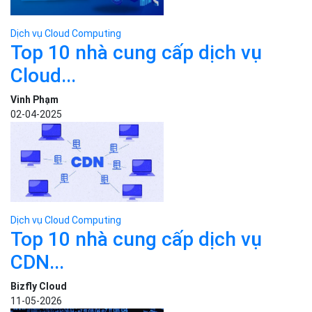
Dịch vụ Cloud Computing
Top 10 nhà cung cấp dịch vụ
CDN...
Bizfly Cloud
11-05-2026
Dịch vụ Cloud Computing
Top 10 lỗ hổng bảo mật máy
chủ...