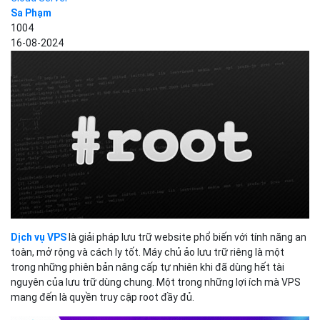
Sa Phạm
1004
16-08-2024
Dịch vụ VPS
là giải pháp lưu trữ website phổ biến với tính năng an
toàn, mở rộng và cách ly tốt. Máy chủ ảo lưu trữ riêng là một
trong những phiên bản nâng cấp tự nhiên khi đã dùng hết tài
nguyên của lưu trữ dùng chung. Một trong những lợi ích mà VPS
mang đến là quyền truy cập root đầy đủ.