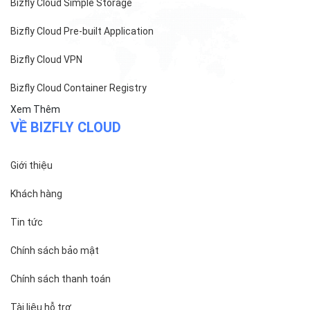
Bizfly Cloud Simple Storage
Bizfly Cloud Pre-built Application
Bizfly Cloud VPN
Bizfly Cloud Container Registry
Xem Thêm
VỀ BIZFLY CLOUD
Giới thiệu
Khách hàng
Tin tức
Chính sách bảo mật
Chính sách thanh toán
Tài liệu hỗ trợ