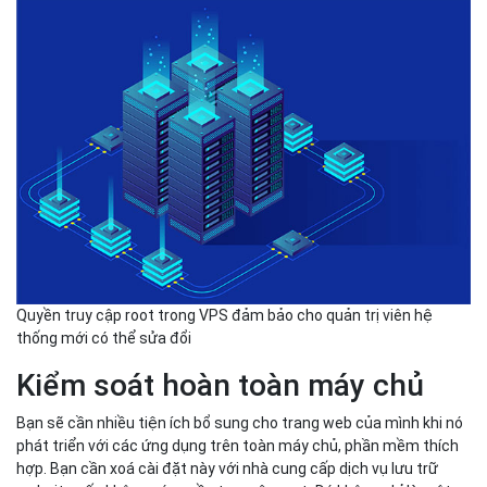
Quyền truy cập root trong VPS đảm bảo cho quản trị viên hệ
thống mới có thể sửa đổi
Kiểm soát hoàn toàn máy chủ
Bạn sẽ cần nhiều tiện ích bổ sung cho trang web của mình khi nó
phát triển với các ứng dụng trên toàn máy chủ, phần mềm thích
hợp. Bạn cần xoá cài đặt này với nhà cung cấp dịch vụ lưu trữ