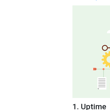
1. Uptime