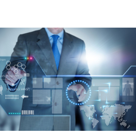
Bảng giá
Bảng giá
Bảng giá
Bảng giá