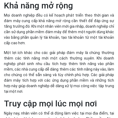
Khả năng mở rộng
Mọi doanh nghiệp đều có kế hoạch phát triển theo thời gian và
đám mây cung cấp khả năng mở rộng cần thiết để đáp ứng sự
tăng trưởng đó. Khi một nhân viên mới gia nhập, doanh nghiệp chỉ
cần sử dụng phần mềm đám mây để thêm một người dùng khác
vào bằng phần quản lý tài khoản, tạo tài khoản từ một tài khoản
cấp cao hơn.
Một lợi ích khác cho các giải pháp đám mây là chúng thường
thêm các tính năng mới một cách thường xuyên. Khi doanh
nghiệp phát sinh nhu cầu tích hợp thêm tính năng vào phần
mềm, các nhà cung cấp dễ dàng thêm các tính năng này vào, làm
cho chúng có thể sẵn sàng và tùy chỉnh phù hợp. Các giải pháp
đám mây tích hợp với các ứng dụng phần mềm và những tích
hợp này giúp doanh nghiệp dễ dàng xử lý mọi công việc tập trung
tại một nơi.
Truy cập mọi lúc mọi nơi
Ngày nay, nhân viên có thể di động làm việc tại mọi địa điểm, tại