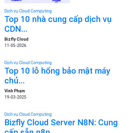
Dịch vụ Cloud Computing
Top 10 nhà cung cấp dịch vụ
CDN...
Bizfly Cloud
11-05-2026
Dịch vụ Cloud Computing
Top 10 lỗ hổng bảo mật máy
chủ...
Vinh Phạm
19-03-2025