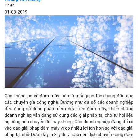
1494
01-08-2019
Các thông tin về đám mây luôn là mối quan tâm hàng đầu của
các chuyên gia công nghệ. Dường như đa số các doanh nghiệp
đều đang sử dụng phần mềm dựa trên đám mây, khiến những
doanh nghiệp vẫn đang sử dụng các giải pháp tại chỗ tự hỏi liệu
họ cũng nên chuyển đổi hay không. Các doanh nghiệp đang đổ xô
vào các giải pháp đám mây vì có nhiều lợi ích hơn so với các giải
pháp tại chỗ. Dưới đây là 8 lý do vì sao nên dịch chuyển sang đám