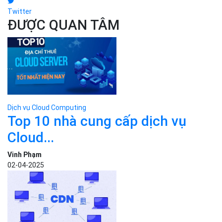
Twitter
ĐƯỢC QUAN TÂM
Dịch vụ Cloud Computing
Top 10 nhà cung cấp dịch vụ
Cloud...
Vinh Phạm
02-04-2025