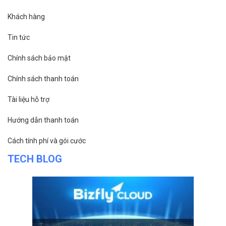
Khách hàng
Tin tức
Chính sách bảo mật
Chính sách thanh toán
Tài liệu hỗ trợ
Hướng dẫn thanh toán
Cách tính phí và gói cước
TECH BLOG