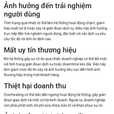
Ảnh hưởng đến trải nghiệm
người dùng
Tình trạng quá nhiệt có thể làm hệ thống hoạt động chậm, giảm
hiệu suất xử lý hoặc xảy ra gián đoạn dịch vụ. Điều này ảnh hưởng
trực tiếp đến trải nghiệm người dùng, đặc biệt với các dịch vụ yêu
cầu tốc độ và tính ổn định cao.
Mất uy tín thương hiệu
Khi hệ thống gặp sự cố do quá nhiệt, doanh nghiệp có thể đối mặt
với tình trạng gián đoạn dịch vụ hoặc downtime kéo dài. Việc này
làm giảm mức độ tin cậy và ảnh hưởng tiêu cực đến hình ảnh
thương hiệu trong mắt khách hàng.
Thiệt hại doanh thu
Overheating có thể dẫn đến ngừng hoạt động hệ thống, gây gián
đoạn giao dịch và mất cơ hội kinh doanh. Ngoài ra, doanh nghiệp
còn phải phát sinh chi phí sửa chữa, bảo trì và khắc phục sự cố.