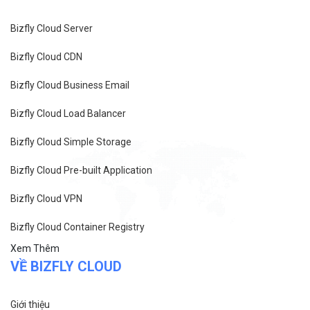
Bizfly Cloud Server
Bizfly Cloud CDN
Bizfly Cloud Business Email
Bizfly Cloud Load Balancer
Bizfly Cloud Simple Storage
Bizfly Cloud Pre-built Application
Bizfly Cloud VPN
Bizfly Cloud Container Registry
Xem Thêm
VỀ BIZFLY CLOUD
Giới thiệu