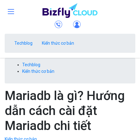
Techblog
Kiến thức cơ bản
Techblog
Kiến thức cơ bản
Mariadb là gì? Hướng
dẫn cách cài đặt
Mariadb chi tiết
Kiến thức cơ bản