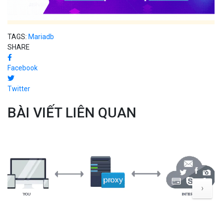
TAGS:
Mariadb
SHARE
Facebook
Twitter
BÀI VIẾT LIÊN QUAN
›