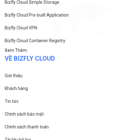
Bizfly Cloud Simple Storage
Bizfly Cloud Pre-built Application
Bizfly Cloud VPN
Bizfly Cloud Container Registry
Xem Thêm
VỀ BIZFLY CLOUD
Giới thiệu
Khách hàng
Tin tức
Chính sách bảo mật
Chính sách thanh toán
Tài liệu hỗ trợ