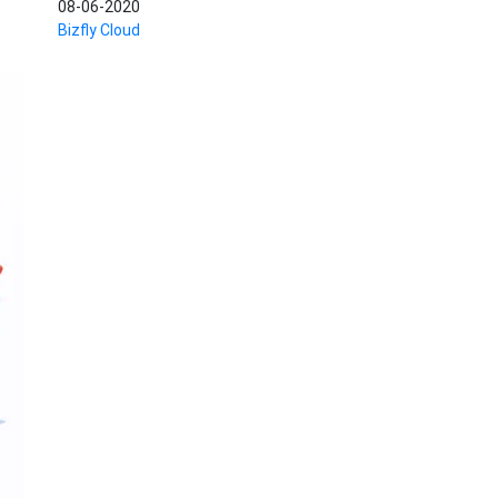
08-06-2020
Bizfly Cloud