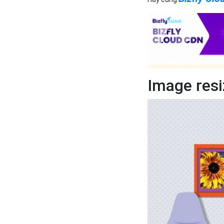
Image resiz