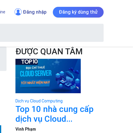
Đăng nhập
Đăng ký dùng thử
ine
ĐƯỢC QUAN TÂM
Dịch vụ Cloud Computing
Top 10 nhà cung cấp
dịch vụ Cloud...
Vinh Phạm