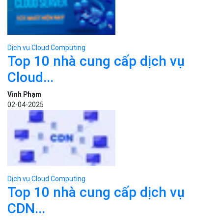
Dịch vụ Cloud Computing
Top 10 nhà cung cấp dịch vụ
Cloud...
Vinh Phạm
02-04-2025
Dịch vụ Cloud Computing
Top 10 nhà cung cấp dịch vụ
CDN...
Bizfly Cloud
11-05-2026