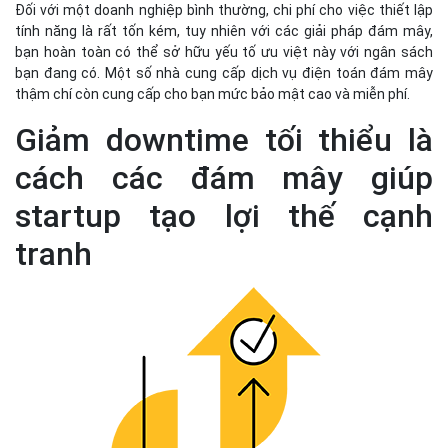
Đối với một doanh nghiệp bình thường, chi phí cho việc thiết lập
tính năng là rất tốn kém, tuy nhiên với các giải pháp đám mây,
bạn hoàn toàn có thể sở hữu yếu tố ưu việt này với ngân sách
bạn đang có. Một số nhà cung cấp dịch vụ điện toán đám mây
thậm chí còn cung cấp cho bạn mức bảo mật cao và miễn phí.
Giảm downtime tối thiểu là
cách các đám mây giúp
startup tạo lợi thế cạnh
tranh