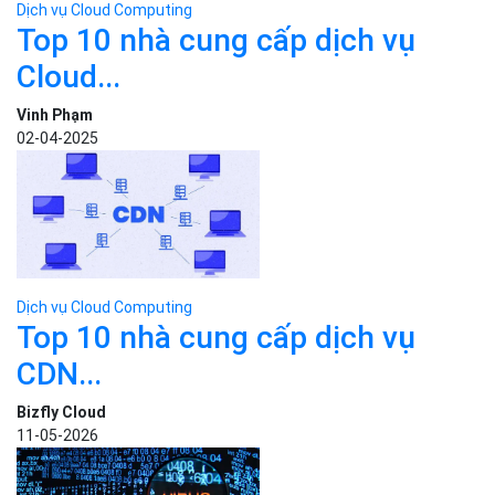
Dịch vụ Cloud Computing
Top 10 nhà cung cấp dịch vụ
Cloud...
Vinh Phạm
02-04-2025
Dịch vụ Cloud Computing
Top 10 nhà cung cấp dịch vụ
CDN...
Bizfly Cloud
11-05-2026