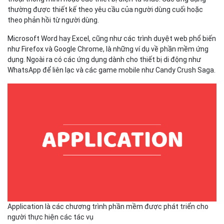
thường được thiết kế theo yêu cầu của người dùng cuối hoặc
theo phản hồi từ người dùng.
Microsoft Word hay Excel, cũng như các trình duyệt web phổ biến
như Firefox và Google Chrome, là những ví dụ về phần mềm ứng
dụng. Ngoài ra có các ứng dụng dành cho thiết bị di động như
WhatsApp để liên lạc và các game mobile như Candy Crush Saga.
Application là các chương trình phần mềm được phát triển cho
người thực hiện các tác vụ