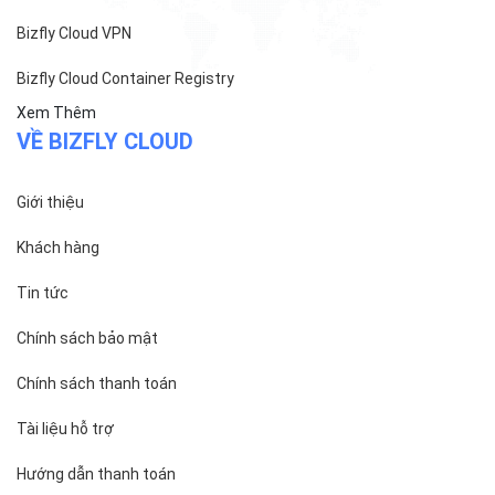
Bizfly Cloud VPN
Bizfly Cloud Container Registry
Xem Thêm
VỀ BIZFLY CLOUD
Giới thiệu
Khách hàng
Tin tức
Chính sách bảo mật
Chính sách thanh toán
Tài liệu hỗ trợ
Hướng dẫn thanh toán