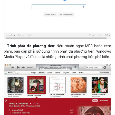
- Trình phát đa phương tiện:
Nếu muốn nghe MP3 hoặc xem
phim, bạn cần phải sử dụng trình phát đa phương tiện. Windows
Media Player và iTunes là những trình phát phương tiện phổ biến.