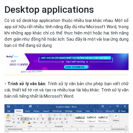
Desktop applications
Có vô số desktop application thuộc nhiều loại khác nhau. Một số
app sở hữu rất nhiều tính năng đầy đủ như Microsoft Word, trong
khi những app khác chỉ có thể thực hiện một hoặc hai tính năng
đơn giản như đồng hồ hoặc lịch. Sau đầy là một vài loại ứng dụng
bạn có thể đang sử dụng:
- Trình xử lý văn bản:
Trình xử lý văn bản cho phép bạn viết chữ
cái, thiết kế tờ rơi và tạo ra nhiều loại tài liệu khác. Trình xử lý văn
bản nổi tiếng nhất là Microsoft Word.