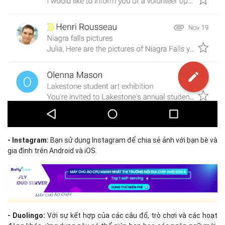
- Instagram:
Bạn sử dụng Instagram để chia sẻ ảnh với bạn bè và
gia đình trên Android và iOS.
- Duolingo:
Với sự kết hợp của các câu đố, trò chơi và các hoạt