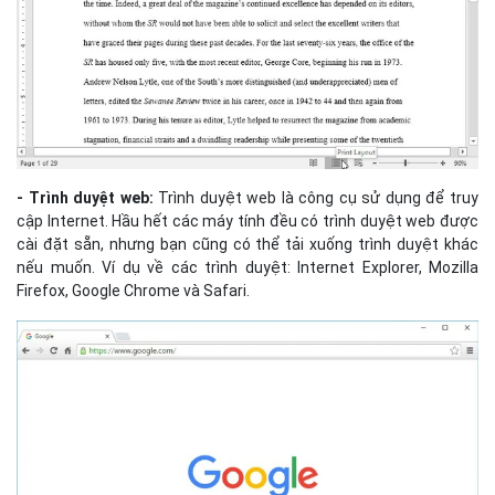
- Trình duyệt web:
Trình duyệt web là công cụ sử dụng để truy
cập Internet. Hầu hết các máy tính đều có trình duyệt web được
cài đặt sẵn, nhưng bạn cũng có thể tải xuống trình duyệt khác
nếu muốn. Ví dụ về các trình duyệt: Internet Explorer, Mozilla
Firefox, Google Chrome và Safari.