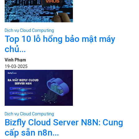
Dịch vụ Cloud Computing
Top 10 lỗ hổng bảo mật máy
chủ...
Vinh Phạm
19-03-2025
Dịch vụ Cloud Computing
Bizfly Cloud Server N8N: Cung
cấp sẵn n8n...