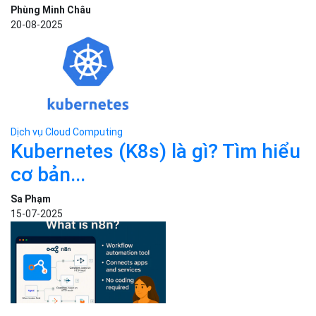
Phùng Minh Châu
20-08-2025
Dịch vụ Cloud Computing
Kubernetes (K8s) là gì? Tìm hiểu
cơ bản...
Sa Phạm
15-07-2025