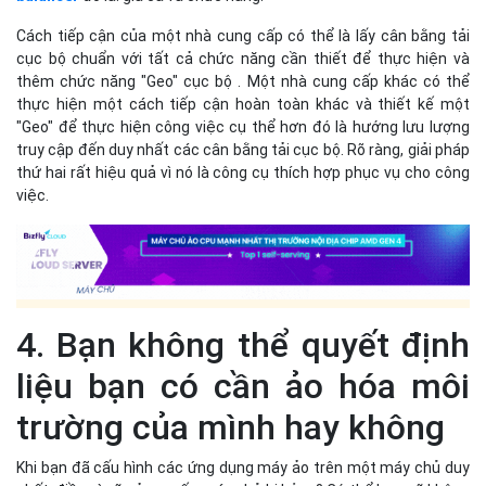
Cách tiếp cận của một nhà cung cấp có thể là lấy cân bằng tải
cục bộ chuẩn với tất cả chức năng cần thiết để thực hiện và
thêm chức năng "Geo" cục bộ . Một nhà cung cấp khác có thể
thực hiện một cách tiếp cận hoàn toàn khác và thiết kế một
"Geo" để thực hiện công việc cụ thể hơn đó là hướng lưu lượng
truy cập đến duy nhất các cân bằng tải cục bộ. Rõ ràng, giải pháp
thứ hai rất hiệu quả vì nó là công cụ thích hợp phục vụ cho công
việc.
4. Bạn không thể quyết định
liệu bạn có cần ảo hóa môi
trường của mình hay không
Khi bạn đã cấu hình các ứng dụng máy ảo trên một máy chủ duy