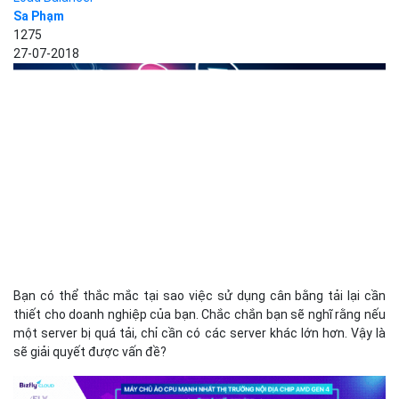
Sa Phạm
1275
27-07-2018
Bạn có thể thắc mắc tại sao việc sử dụng cân bằng tải lại cần
thiết cho doanh nghiệp của bạn. Chắc chắn bạn sẽ nghĩ rằng nếu
một server bị quá tải, chỉ cần có các server khác lớn hơn. Vậy là
sẽ giải quyết được vấn đề?