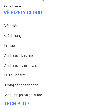
Xem Thêm
VỀ BIZFLY CLOUD
Giới thiệu
Khách hàng
Tin tức
Chính sách bảo mật
Chính sách thanh toán
Tài liệu hỗ trợ
Hướng dẫn thanh toán
Cách tính phí và gói cước
TECH BLOG