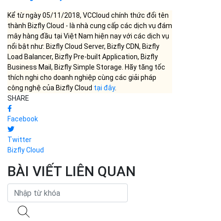
Kể từ ngày 05/11/2018, VCCloud chính thức đổi tên
thành Bizfly Cloud - là nhà cung cấp các dịch vụ đám
mây hàng đầu tại Việt Nam hiện nay với các dịch vụ
nổi bật như: Bizfly Cloud Server, Bizfly CDN, Bizfly
Load Balancer, Bizfly Pre-built Application, Bizfly
Business Mail, Bizfly Simple Storage. Hãy tăng tốc
thích nghi cho doanh nghiệp cùng các giải pháp
công nghệ của Bizfly Cloud
tại đây
.
SHARE
Facebook
Twitter
Bizfly Cloud
BÀI VIẾT LIÊN QUAN