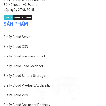
Sở Kế hoạch và Đầu tư
cấp ngày 27/8/2015
SẢN PHẨM
Bizfly Cloud Server
Bizfly Cloud CDN
Bizfly Cloud Business Email
Bizfly Cloud Load Balancer
Bizfly Cloud Simple Storage
Bizfly Cloud Pre-built Application
Bizfly Cloud VPN
Bizfly Cloud Container Registry