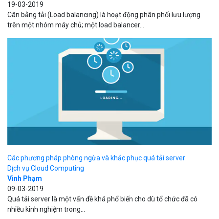
19-03-2019
Cân bằng tải (Load balancing) là hoạt động phân phối lưu lượng
trên một nhóm máy chủ; một load balancer...
Các phương pháp phòng ngừa và khắc phục quá tải server
Dịch vụ Cloud Computing
Vinh Phạm
09-03-2019
Quá tải server là một vấn đề khá phổ biến cho dù tổ chức đã có
nhiều kinh nghiệm trong...