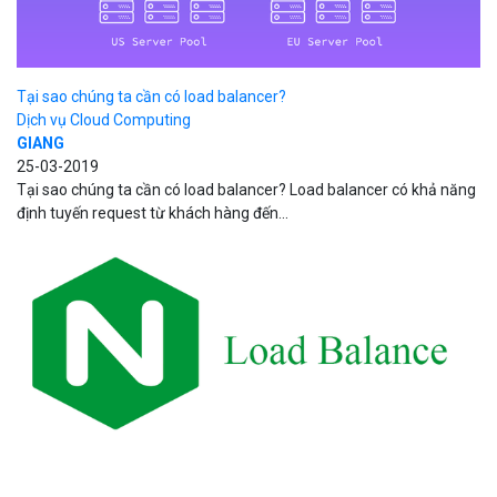
Tại sao chúng ta cần có load balancer?
Dịch vụ Cloud Computing
GIANG
25-03-2019
Tại sao chúng ta cần có load balancer? Load balancer có khả năng
định tuyến request từ khách hàng đến...