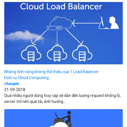
Những tính năng không thể thiếu của 1 Load Balancer
Dịch vụ Cloud Computing
chaupm
21-09-2018
Quá nhiều người dùng truy cập sẽ dẫn đến lượng request khổng lồ,
server trở nên quá tải, ảnh hưởng...