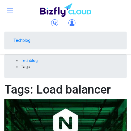
Techblog
Techblog
Tags
Tags: Load balancer