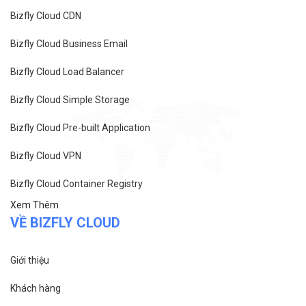
Bizfly Cloud CDN
Bizfly Cloud Business Email
Bizfly Cloud Load Balancer
Bizfly Cloud Simple Storage
Bizfly Cloud Pre-built Application
Bizfly Cloud VPN
Bizfly Cloud Container Registry
Xem Thêm
VỀ BIZFLY CLOUD
Giới thiệu
Khách hàng