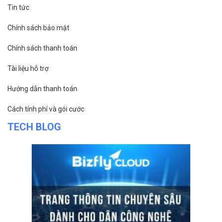
Tin tức
Chính sách bảo mật
Chính sách thanh toán
Tài liệu hỗ trợ
Hướng dẫn thanh toán
Cách tính phí và gói cước
TECH BLOG