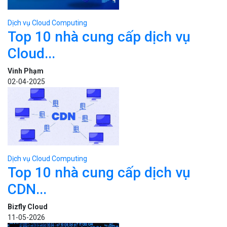
Dịch vụ Cloud Computing
Top 10 nhà cung cấp dịch vụ
Cloud...
Vinh Phạm
02-04-2025
Dịch vụ Cloud Computing
Top 10 nhà cung cấp dịch vụ
CDN...
Bizfly Cloud
11-05-2026