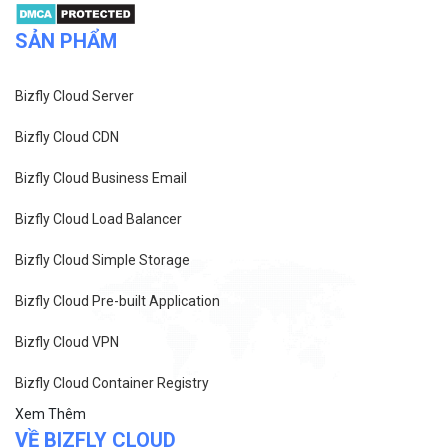
SẢN PHẨM
Bizfly Cloud Server
Bizfly Cloud CDN
Bizfly Cloud Business Email
Bizfly Cloud Load Balancer
Bizfly Cloud Simple Storage
Bizfly Cloud Pre-built Application
Bizfly Cloud VPN
Bizfly Cloud Container Registry
Xem Thêm
VỀ BIZFLY CLOUD