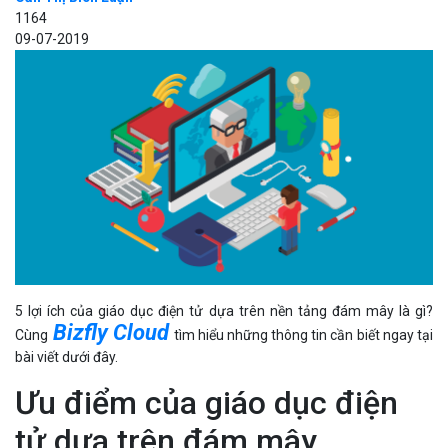
1164
09-07-2019
5 lợi ích của giáo dục điện tử dựa trên nền tảng đám mây là gì?
Bizfly Cloud
Cùng
tìm hiểu những thông tin cần biết ngay tại
bài viết dưới đây.
Ưu điểm của giáo dục điện
tử dựa trên đám mây