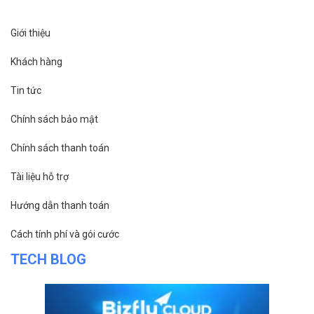
Giới thiệu
Khách hàng
Tin tức
Chính sách bảo mật
Chính sách thanh toán
Tài liệu hỗ trợ
Hướng dẫn thanh toán
Cách tính phí và gói cước
TECH BLOG