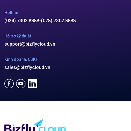
Hotline
(024) 7302 8888
-
(028) 7302 8888
Hỗ trợ kỹ thuật
support@bizflycloud.vn
Kinh doanh, CSKH
sales@bizflycloud.vn