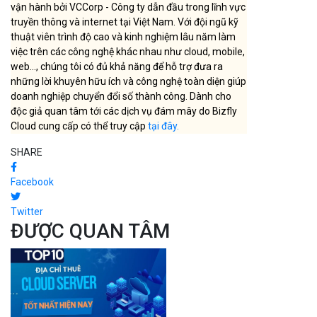
vận hành bởi VCCorp - Công ty dẫn đầu trong lĩnh vực
truyền thông và internet tại Việt Nam. Với đội ngũ kỹ
thuật viên trình độ cao và kinh nghiệm lâu năm làm
việc trên các công nghệ khác nhau như cloud, mobile,
web..., chúng tôi có đủ khả năng để hỗ trợ đưa ra
những lời khuyên hữu ích và công nghệ toàn diện giúp
doanh nghiệp chuyển đổi số thành công. Dành cho
độc giả quan tâm tới các dịch vụ đám mây do Bizfly
Cloud cung cấp có thể truy cập
tại đây.
SHARE
Facebook
Twitter
ĐƯỢC QUAN TÂM