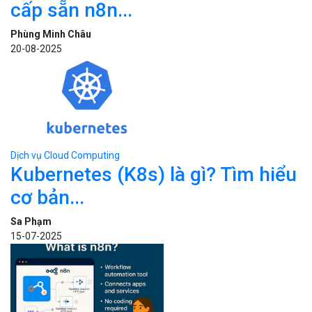
cấp sẵn n8n...
Phùng Minh Châu
20-08-2025
Dịch vụ Cloud Computing
Kubernetes (K8s) là gì? Tìm hiểu
cơ bản...
Sa Phạm
15-07-2025