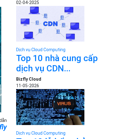
02-04-2025
Dịch vụ Cloud Computing
Top 10 nhà cung cấp
dịch vụ CDN...
Bizfly Cloud
11-05-2026
 dẫn
fly
Dịch vụ Cloud Computing