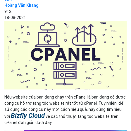
Hoàng Văn Khang
912
18-08-2021
Nếu website của bạn đang chạy trên cPanel là bạn đang có được
công cụ hỗ trợ tăng tốc website rất tốt từ cPanel. Tuy nhiên, để
sử dụng các công cụ này một cách hiệu quả, hãy cùng tìm hiểu
Bizfly Cloud
với
về các thủ thuật tăng tốc website trên
cPanel đơn giản dưới đây.