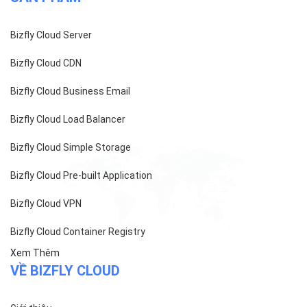
Bizfly Cloud Server
Bizfly Cloud CDN
Bizfly Cloud Business Email
Bizfly Cloud Load Balancer
Bizfly Cloud Simple Storage
Bizfly Cloud Pre-built Application
Bizfly Cloud VPN
Bizfly Cloud Container Registry
Xem Thêm
VỀ BIZFLY CLOUD