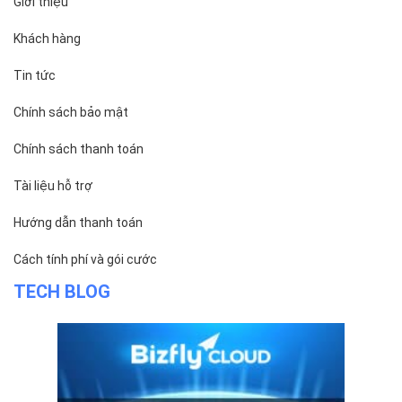
Giới thiệu
Khách hàng
Tin tức
Chính sách bảo mật
Chính sách thanh toán
Tài liệu hỗ trợ
Hướng dẫn thanh toán
Cách tính phí và gói cước
TECH BLOG