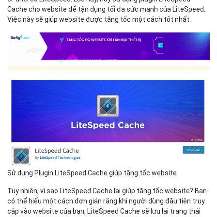
Cache cho website để tận dụng tối đa sức mạnh của LiteSpeed.
Việc này sẽ giúp website được tăng tốc một cách tốt nhất.
Sử dụng Plugin LiteSpeed Cache giúp tăng tốc website
Tuy nhiên, vì sao LiteSpeed Cache lại giúp tăng tốc website? Bạn
có thể hiểu một cách đơn giản rằng khi người dùng đầu tiên truy
cập vào website của bạn, LiteSpeed Cache sẽ lưu lại trạng thái