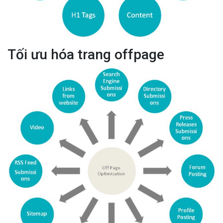
Tối ưu hóa trang offpage