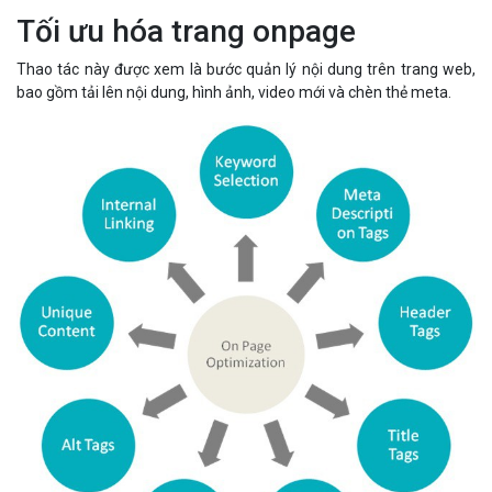
Tối ưu hóa trang onpage
Thao tác này được xem là bước quản lý nội dung trên trang web,
bao gồm tải lên nội dung, hình ảnh, video mới và chèn thẻ meta.