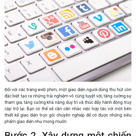
Đối với các trang web phim, một giao diện người dùng thu hút còn
đặc biệt tạo ra những trải nghiệm vô cùng tuyệt vời, tăng cường sự
tham gia, tăng cường khả năng duy trì và thúc đẩy hành động truy
cập trở lại. Bạn có thể sẽ cần cân nhắc việc hợp tác với một bên
thiết kế giao diện trọn gói chuyên nghiệp để có được những siêu
phẩm giao diện như mong muốn.
Bước 2. Xây dựng một chiến