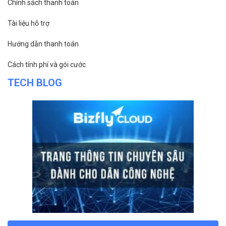
Chính sách thanh toán
Tài liệu hỗ trợ
Hướng dẫn thanh toán
Cách tính phí và gói cước
TECH BLOG