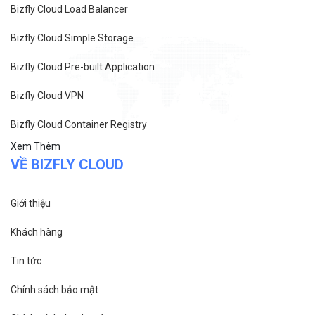
Bizfly Cloud Load Balancer
Bizfly Cloud Simple Storage
Bizfly Cloud Pre-built Application
Bizfly Cloud VPN
Bizfly Cloud Container Registry
Xem Thêm
VỀ BIZFLY CLOUD
Giới thiệu
Khách hàng
Tin tức
Chính sách bảo mật