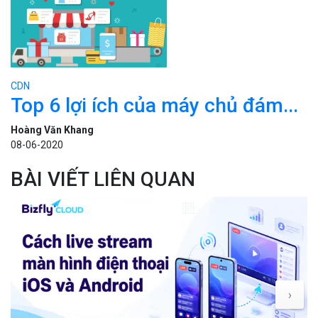
CDN
Top 6 lợi ích của máy chủ đám...
Hoàng Văn Khang
08-06-2020
BÀI VIẾT LIÊN QUAN
›