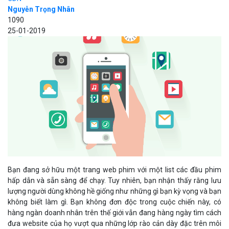
Nguyễn Trọng Nhân
1090
25-01-2019
Bạn đang sở hữu một trang web phim với một list các đầu phim
hấp dẫn và sẵn sàng để chạy. Tuy nhiên, bạn nhận thấy rằng lưu
lượng người dùng không hề giống như những gì bạn kỳ vọng và bạn
không biết làm gì. Bạn không đơn độc trong cuộc chiến này, có
hàng ngàn doanh nhân trên thế giới vẫn đang hàng ngày tìm cách
đưa website của họ vượt qua những lớp rào cản dày đặc trên môi