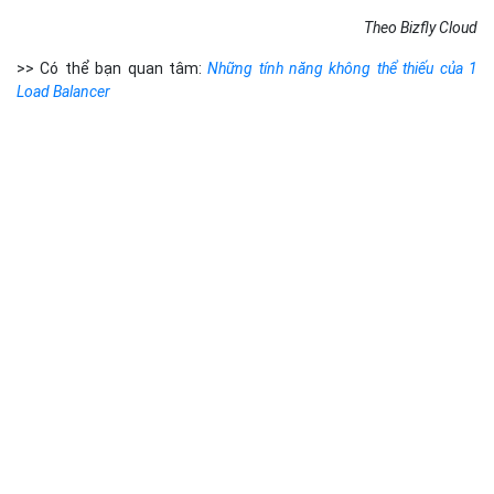
Theo Bizfly Cloud
>> Có thể bạn quan tâm:
Những tính năng không thể thiếu của 1
Load Balancer