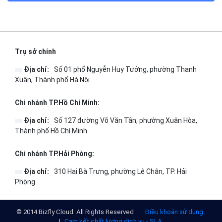
ĐỌC TIN
Trụ sở chính
Địa chỉ:
Số 01 phố Nguyễn Huy Tưởng, phường Thanh
Xuân, Thành phố Hà Nội.
Chi nhánh TP.Hồ Chí Minh: