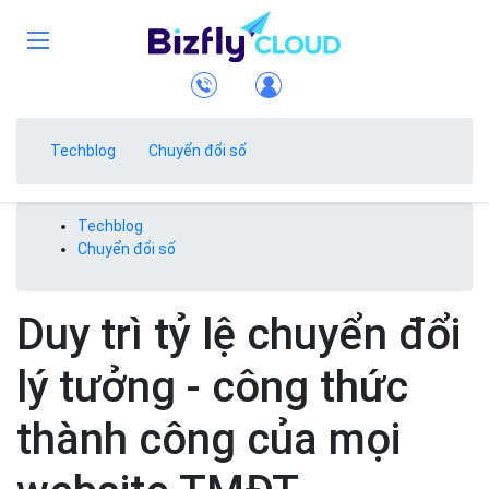
Techblog
Chuyển đổi số
Techblog
Chuyển đổi số
Duy trì tỷ lệ chuyển đổi
lý tưởng - công thức
thành công của mọi