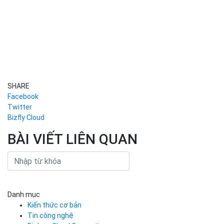
SHARE
Facebook
Twitter
Bizfly Cloud
BÀI VIẾT LIÊN QUAN
Danh mục