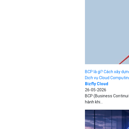
BCP là gì? Cách xây dựn
Dịch vụ Cloud Computin
Bizfly Cloud
26-05-2026
BCP (Business Continui
hành khi...