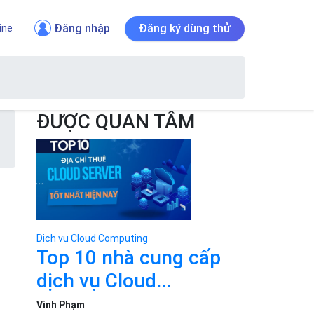
Đăng nhập
Đăng ký dùng thử
ine
ĐƯỢC QUAN TÂM
Dịch vụ Cloud Computing
Top 10 nhà cung cấp
dịch vụ Cloud...
Vinh Phạm