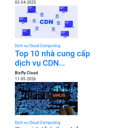
02-04-2025
Dịch vụ Cloud Computing
Top 10 nhà cung cấp
dịch vụ CDN...
Bizfly Cloud
11-05-2026
Dịch vụ Cloud Computing