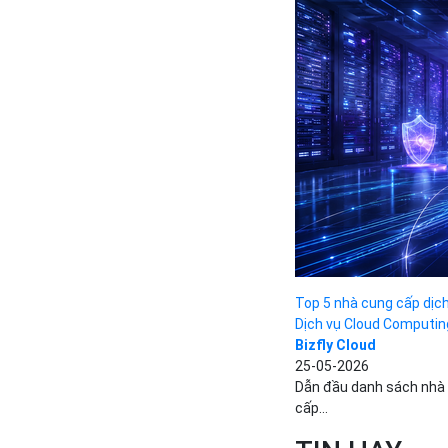
Top 5 nhà cung cấp dịch 
Dịch vụ Cloud Computin
Bizfly Cloud
25-05-2026
Dẫn đầu danh sách nhà cu
cấp...