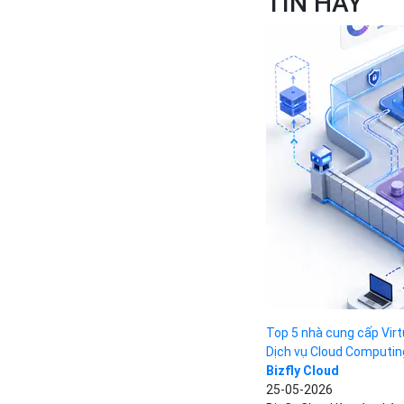
TIN HAY
Top 5 nhà cung cấp Virtu
Dịch vụ Cloud Computin
Bizfly Cloud
25-05-2026