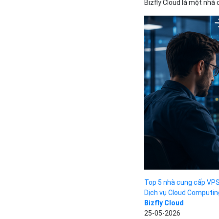
Bizfly Cloud là một nhà 
Top 5 nhà cung cấp VPS 
Dịch vụ Cloud Computin
Bizfly Cloud
25-05-2026