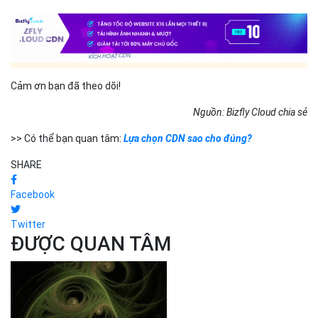
Cảm ơn bạn đã theo dõi!
Nguồn: Bizfly Cloud chia sẻ
>> Có thể bạn quan tâm:
Lựa chọn CDN sao cho đúng?
SHARE
Facebook
Twitter
ĐƯỢC QUAN TÂM