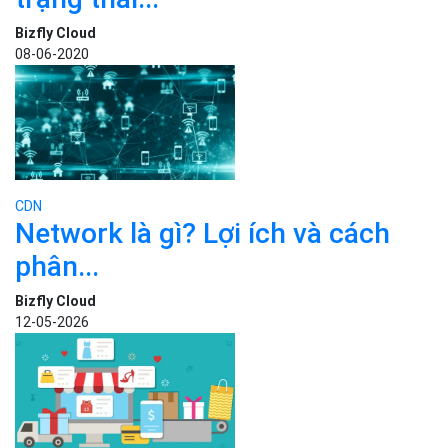
Bizfly Cloud
08-06-2020
CDN
Network là gì? Lợi ích và cách
phân...
Bizfly Cloud
12-05-2026