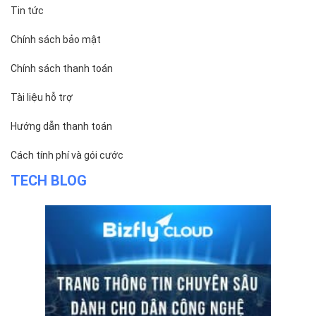
Tin tức
Chính sách bảo mật
Chính sách thanh toán
Tài liệu hỗ trợ
Hướng dẫn thanh toán
Cách tính phí và gói cước
TECH BLOG