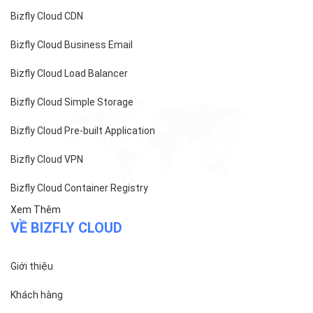
Bizfly Cloud CDN
Bizfly Cloud Business Email
Bizfly Cloud Load Balancer
Bizfly Cloud Simple Storage
Bizfly Cloud Pre-built Application
Bizfly Cloud VPN
Bizfly Cloud Container Registry
Xem Thêm
VỀ BIZFLY CLOUD
Giới thiệu
Khách hàng