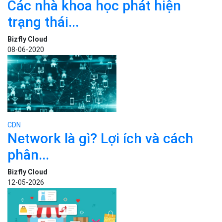
Các nhà khoa học phát hiện
trạng thái...
Bizfly Cloud
08-06-2020
CDN
Network là gì? Lợi ích và cách
phân...
Bizfly Cloud
12-05-2026