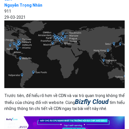
Nguyễn Trọng Nhân
911
29-03-2021
Trước tiên, để hiểu rõ hơn về CDN và vai trò quan trọng không thể
Bizfly Cloud
thiếu của chúng đối với website. Cùng
tìm hiểu
những thông tin chi tiết về CDN ngay tại bài viết này nhé.