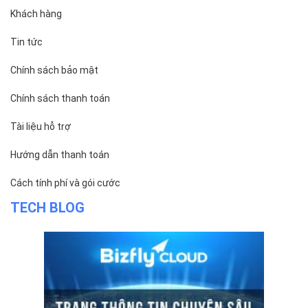
Khách hàng
Tin tức
Chính sách bảo mật
Chính sách thanh toán
Tài liệu hỗ trợ
Hướng dẫn thanh toán
Cách tính phí và gói cước
TECH BLOG