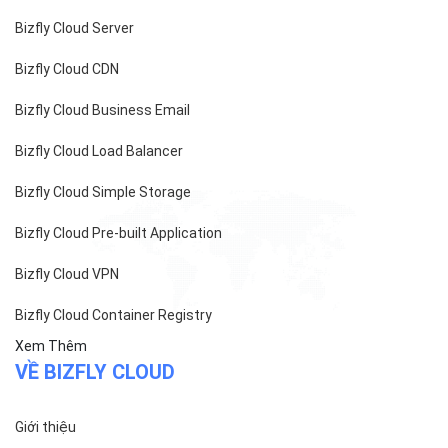
Bizfly Cloud Server
Bizfly Cloud CDN
Bizfly Cloud Business Email
Bizfly Cloud Load Balancer
Bizfly Cloud Simple Storage
Bizfly Cloud Pre-built Application
Bizfly Cloud VPN
Bizfly Cloud Container Registry
Xem Thêm
VỀ BIZFLY CLOUD
Giới thiệu