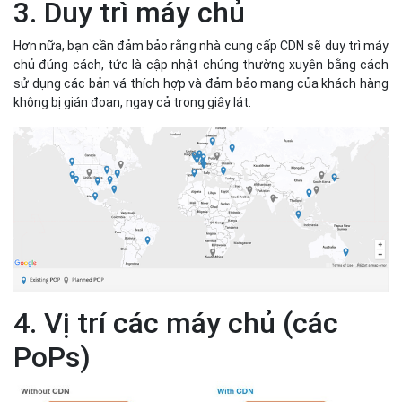
3. Duy trì máy chủ
Hơn nữa, bạn cần đảm bảo rằng nhà cung cấp CDN sẽ duy trì máy
chủ đúng cách, tức là cập nhật chúng thường xuyên bằng cách
sử dụng các bản vá thích hợp và đảm bảo mạng của khách hàng
không bị gián đoạn, ngay cả trong giây lát.
4. Vị trí các máy chủ (các
PoPs)