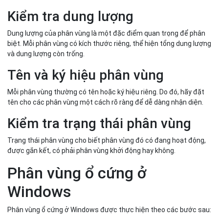
Kiểm tra dung lượng
Dung lượng của phân vùng là một đặc điểm quan trọng để phân
biệt. Mỗi phân vùng có kích thước riêng, thể hiện tổng dung lượng
và dung lượng còn trống.
Tên và ký hiệu phân vùng
Mỗi phân vùng thường có tên hoặc ký hiệu riêng. Do đó, hãy đặt
tên cho các phân vùng một cách rõ ràng để dễ dàng nhận diện.
Kiểm tra trạng thái phân vùng
Trạng thái phân vùng cho biết phân vùng đó có đang hoạt động,
được gắn kết, có phải phân vùng khởi động hay không.
Phân vùng ổ cứng ở
Windows
Phân vùng ổ cứng ở Windows được thực hiện theo các bước sau: