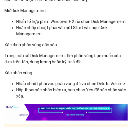
Mở Disk Management:
Nhấn tổ hợp phím Windows + X rồi chọn Disk Management .
Hoặc nhấp chuột phải vào nút Start và chọn Disk
Management.
Xác định phân vùng cần xóa:
Trong cửa sổ Disk Management, tìm phân vùng bạn muốn xóa
dựa trên tên, dung lượng hoặc ký tự ổ đĩa.
Xóa phân vùng:
Nhấp chuột phải vào phân vùng đó và chọn Delete Volume.
Hộp thoại xác nhận hiện ra, bạn chọn Yes để xác nhận việc
xóa.