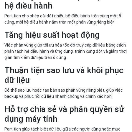
hệ điều hành
Partition cho phép cài đặt nhiều hệ điều hành trên cùng một ổ
cứng, mỗi hệ điều hành nằm trên một phân vùng riêng biệt.
Tăng hiệu suất hoạt động
Việc phân vùng giúp tối ưu hóa tốc độ truy cập dữ liệu bằng cách
phân tách hệ điều hành và ứng dụng, tránh xung đột và giảm thời
gian tìm kiếm dữ liệu trên ổ cứng.
Thuận tiện sao lưu và khôi phục
dữ liệu
Có thể sao lưu hoặc tạo bản sao phân vùng riêng biệt, giúp việc
backup và phục hồi dữ liệu nhanh chóng và chính xác hơn.
Hỗ trợ chia sẻ và phân quyền sử
dụng máy tính
Partition giúp tách biệt dữ liệu giữa các người dùng hoặc mục