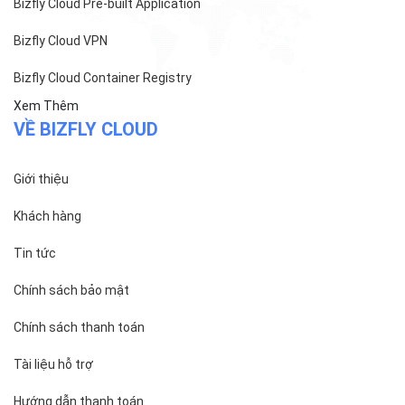
Bizfly Cloud Pre-built Application
Bizfly Cloud VPN
Bizfly Cloud Container Registry
Xem Thêm
VỀ BIZFLY CLOUD
Giới thiệu
Khách hàng
Tin tức
Chính sách bảo mật
Chính sách thanh toán
Tài liệu hỗ trợ
Hướng dẫn thanh toán