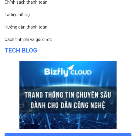
Chính sách thanh toán
Tài liệu hỗ trợ
Hướng dẫn thanh toán
Cách tính phí và gói cước
TECH BLOG