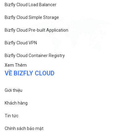
Bizfly Cloud Load Balancer
Bizfly Cloud Simple Storage
Bizfly Cloud Pre-built Application
Bizfly Cloud VPN
Bizfly Cloud Container Registry
Xem Thêm
VỀ BIZFLY CLOUD
Giới thiệu
Khách hàng
Tin tức
Chính sách bảo mật