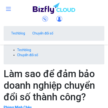
Techblog
Chuyển đổi số
Techblog
Chuyển đổi số
Làm sao để đảm bảo
doanh nghiệp chuyển
đổi số thành công?
Phùng Minh Châu