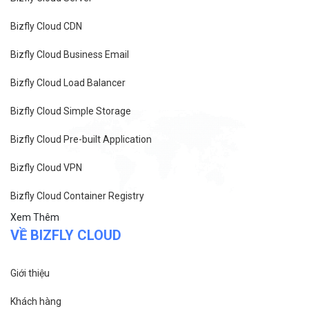
Bizfly Cloud CDN
Bizfly Cloud Business Email
Bizfly Cloud Load Balancer
Bizfly Cloud Simple Storage
Bizfly Cloud Pre-built Application
Bizfly Cloud VPN
Bizfly Cloud Container Registry
Xem Thêm
VỀ BIZFLY CLOUD
Giới thiệu
Khách hàng