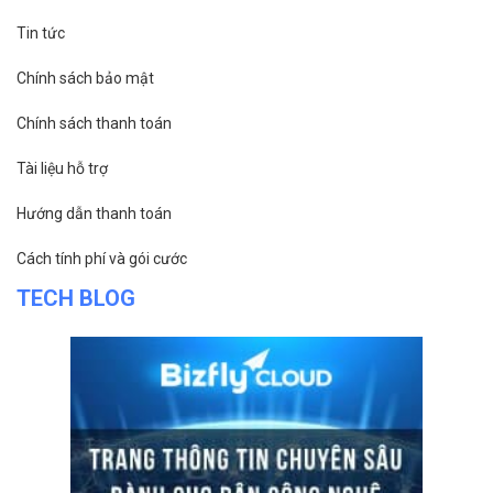
Tin tức
Chính sách bảo mật
Chính sách thanh toán
Tài liệu hỗ trợ
Hướng dẫn thanh toán
Cách tính phí và gói cước
TECH BLOG