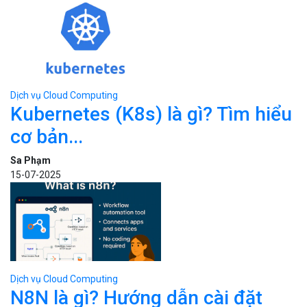
Dịch vụ Cloud Computing
Kubernetes (K8s) là gì? Tìm hiểu
cơ bản...
Sa Phạm
15-07-2025
Dịch vụ Cloud Computing
N8N là gì? Hướng dẫn cài đặt