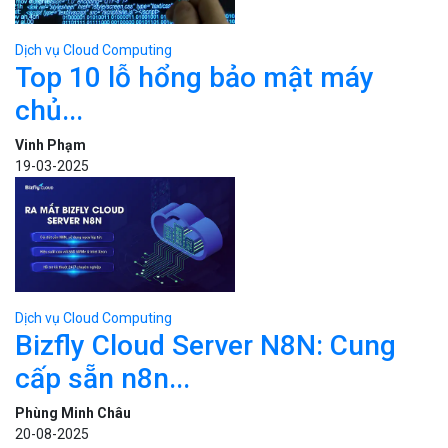
Dịch vụ Cloud Computing
Top 10 lỗ hổng bảo mật máy
chủ...
Vinh Phạm
19-03-2025
Dịch vụ Cloud Computing
Bizfly Cloud Server N8N: Cung
cấp sẵn n8n...
Phùng Minh Châu
20-08-2025