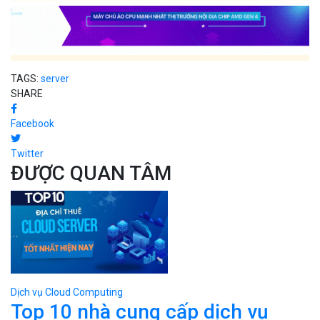
TAGS:
server
SHARE
Facebook
Twitter
ĐƯỢC QUAN TÂM
Dịch vụ Cloud Computing
Top 10 nhà cung cấp dịch vụ