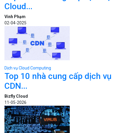
Cloud...
Vinh Phạm
02-04-2025
Dịch vụ Cloud Computing
Top 10 nhà cung cấp dịch vụ
CDN...
Bizfly Cloud
11-05-2026