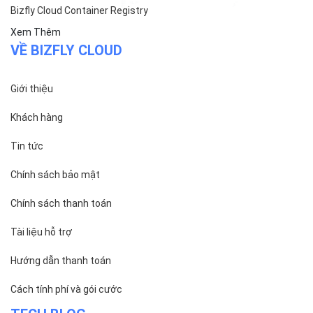
Bizfly Cloud Container Registry
Xem Thêm
VỀ BIZFLY CLOUD
Giới thiệu
Khách hàng
Tin tức
Chính sách bảo mật
Chính sách thanh toán
Tài liệu hỗ trợ
Hướng dẫn thanh toán
Cách tính phí và gói cước