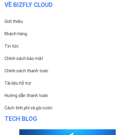
VỀ BIZFLY CLOUD
Giới thiệu
Khách hàng
Tin tức
Chính sách bảo mật
Chính sách thanh toán
Tài liệu hỗ trợ
Hướng dẫn thanh toán
Cách tính phí và gói cước
TECH BLOG