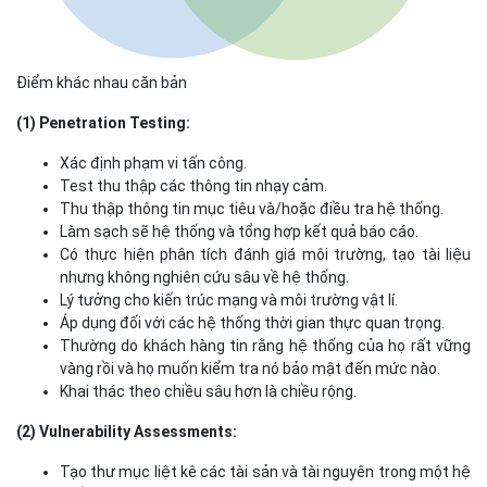
Điểm khác nhau căn bản
(1) Penetration Testing:
Xác định phạm vi tấn công.
Test thu thập các thông tin nhạy cảm.
Thu thập thông tin mục tiêu và/hoặc điều tra hệ thống.
Làm sạch sẽ hệ thống và tổng hợp kết quả báo cáo.
Có thực hiện phân tích đánh giá môi trường, tạo tài liệu
nhưng không nghiên cứu sâu về hệ thống.
Lý tưởng cho kiến trúc mạng và môi trường vật lí.
Áp dụng đối với các hệ thống thời gian thực quan trọng.
Thường do khách hàng tin rằng hệ thống của họ rất vững
vàng rồi và họ muốn kiểm tra nó bảo mật đến mức nào.
Khai thác theo chiều sâu hơn là chiều rộng.
(2) Vulnerability Assessments:
Tạo thư mục liệt kê các tài sản và tài nguyên trong một hệ