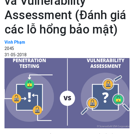
và Vulnerability
Assessment (Đánh giá
các lỗ hổng bảo mật)
Vinh Phạm
2045
31-05-2018