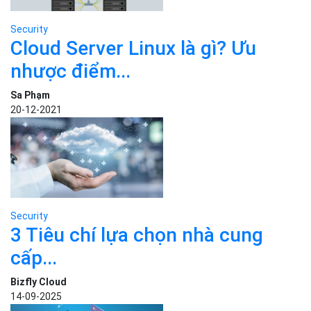
Security
Cloud Server Linux là gì? Ưu
nhược điểm...
Sa Phạm
20-12-2021
Security
3 Tiêu chí lựa chọn nhà cung
cấp...
Bizfly Cloud
14-09-2025