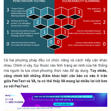
Cả hai phương pháp đều có chức năng và cách tiếp cận khác
nhau. Chính vì vậy, tùy thuộc vào tình trạng an ninh của hệ thống
mà người ta lựa chọn phương thức nào để áp dụng.
Tuy nhiên,
cũng chính bởi những điểm khác biệt căn bản có nêu ở trên
giữa PenTest và VA, ta có thể thấy VA mang lại nhiều lợi ích hơn
so với PenTest.