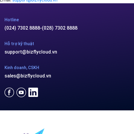
Hotline
(024) 7302 8888
-
(028) 7302 8888
Hỗ trợ kỹ thuật
support@bizflycloud.vn
Kinh doanh, CSKH
sales@bizflycloud.vn