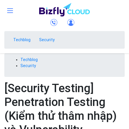
Techblog
Security
Techblog
Security
[Security Testing]
Penetration Testing
(Kiểm thử thâm nhập)