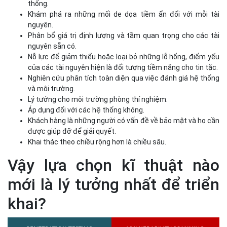
thống.
Khám phá ra những mối de dọa tiềm ẩn đối với mỗi tài
nguyên.
Phân bổ giá trị định lượng và tầm quan trọng cho các tài
nguyên sẵn có.
Nỗ lực để giảm thiểu hoặc loại bỏ những lỗ hổng, điểm yếu
của các tài nguyên hiện là đối tượng tiềm năng cho tin tặc.
Nghiên cứu phân tích toàn diện qua việc đánh giá hệ thống
và môi trường.
Lý tưởng cho môi trường phòng thí nghiệm.
Áp dụng đối với các hệ thống không.
Khách hàng là những người có vấn đề về bảo mật và họ cần
được giúp đỡ để giải quyết.
Khai thác theo chiều rộng hơn là chiều sâu.
Vậy lựa chọn kĩ thuật nào
mới là lý tưởng nhất để triển
khai?