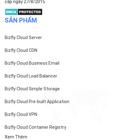
cấp ngày 27/8/2015
SẢN PHẨM
Bizfly Cloud Server
Bizfly Cloud CDN
Bizfly Cloud Business Email
Bizfly Cloud Load Balancer
Bizfly Cloud Simple Storage
Bizfly Cloud Pre-built Application
Bizfly Cloud VPN
Bizfly Cloud Container Registry
Xem Thêm