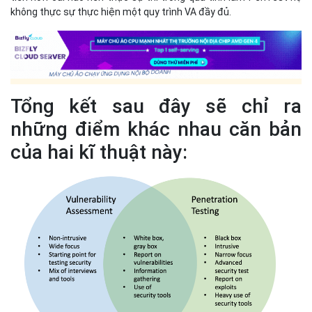
không thực sự thực hiện một quy trình VA đầy đủ.
Tổng kết sau đây sẽ chỉ ra
những điểm khác nhau căn bản
của hai kĩ thuật này: