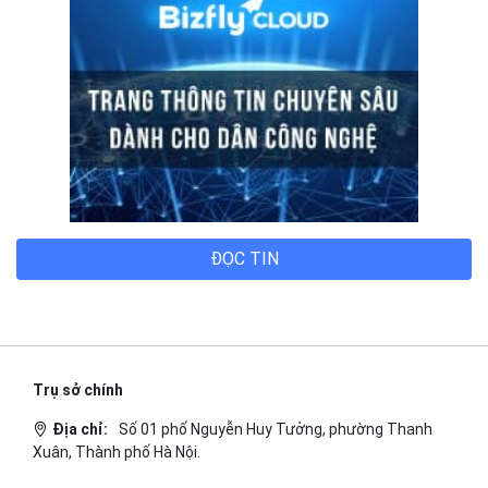
ĐỌC TIN
Trụ sở chính
Địa chỉ:
Số 01 phố Nguyễn Huy Tưởng, phường Thanh
Xuân, Thành phố Hà Nội.