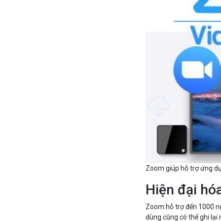
Zoom giúp hỗ trợ ứng d
Hiện đại hó
Zoom hỗ trợ đến 1000 ng
dùng cũng có thể ghi lại