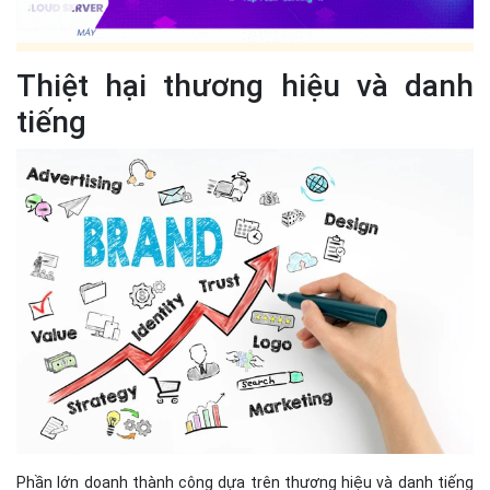
Thiệt hại thương hiệu và danh
tiếng
Phần lớn doanh thành công dựa trên thương hiệu và danh tiếng