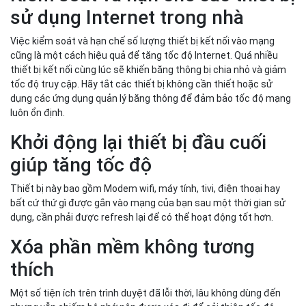
sử dụng Internet trong nhà
Việc kiểm soát và hạn chế số lượng thiết bị kết nối vào mạng
cũng là một cách hiệu quả để tăng tốc độ Internet. Quá nhiều
thiết bị kết nối cùng lúc sẽ khiến băng thông bị chia nhỏ và giảm
tốc độ truy cập. Hãy tắt các thiết bị không cần thiết hoặc sử
dụng các ứng dụng quản lý băng thông để đảm bảo tốc độ mạng
luôn ổn định.
Khởi động lại thiết bị đầu cuối
giúp tăng tốc độ
Thiết bị này bao gồm Modem wifi, máy tính, tivi, điện thoại hay
bất cứ thứ gì được gắn vào mạng của bạn sau một thời gian sử
dụng, cần phải được refresh lại để có thể hoạt động tốt hơn.
Xóa phần mềm không tương
thích
Một số tiện ích trên trình duyệt đã lỗi thời, lâu không dùng đến