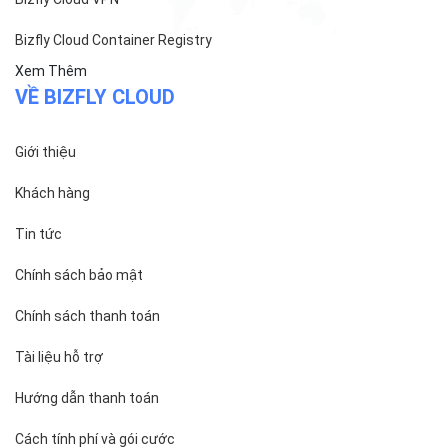
Bizfly Cloud Container Registry
Xem Thêm
VỀ BIZFLY CLOUD
Giới thiệu
Khách hàng
Tin tức
Chính sách bảo mật
Chính sách thanh toán
Tài liệu hỗ trợ
Hướng dẫn thanh toán
Cách tính phí và gói cước