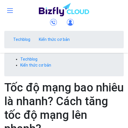
Techblog
Kiến thức cơ bản
Techblog
Kiến thức cơ bản
Tốc độ mạng bao nhiêu
là nhanh? Cách tăng
tốc độ mạng lên