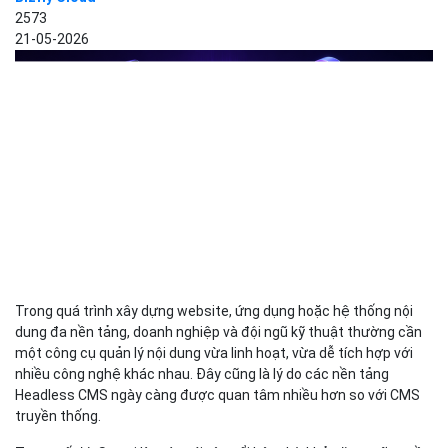
2573
21-05-2026
Trong quá trình xây dựng website, ứng dụng hoặc hệ thống nội
dung đa nền tảng, doanh nghiệp và đội ngũ kỹ thuật thường cần
một công cụ quản lý nội dung vừa linh hoạt, vừa dễ tích hợp với
nhiều công nghệ khác nhau. Đây cũng là lý do các nền tảng
Headless CMS ngày càng được quan tâm nhiều hơn so với CMS
truyền thống.