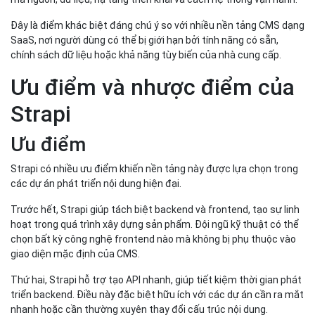
Đây là điểm khác biệt đáng chú ý so với nhiều nền tảng CMS dạng
SaaS, nơi người dùng có thể bị giới hạn bởi tính năng có sẵn,
chính sách dữ liệu hoặc khả năng tùy biến của nhà cung cấp.
Ưu điểm và nhược điểm của
Strapi
Ưu điểm
Strapi có nhiều ưu điểm khiến nền tảng này được lựa chọn trong
các dự án phát triển nội dung hiện đại.
Trước hết, Strapi giúp tách biệt backend và frontend, tạo sự linh
hoạt trong quá trình xây dựng sản phẩm. Đội ngũ kỹ thuật có thể
chọn bất kỳ công nghệ frontend nào mà không bị phụ thuộc vào
giao diện mặc định của CMS.
Thứ hai, Strapi hỗ trợ tạo API nhanh, giúp tiết kiệm thời gian phát
triển backend. Điều này đặc biệt hữu ích với các dự án cần ra mắt
nhanh hoặc cần thường xuyên thay đổi cấu trúc nội dung.