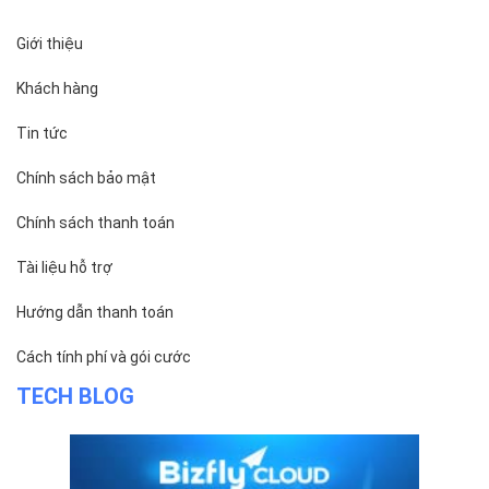
Giới thiệu
Khách hàng
Tin tức
Chính sách bảo mật
Chính sách thanh toán
Tài liệu hỗ trợ
Hướng dẫn thanh toán
Cách tính phí và gói cước
TECH BLOG