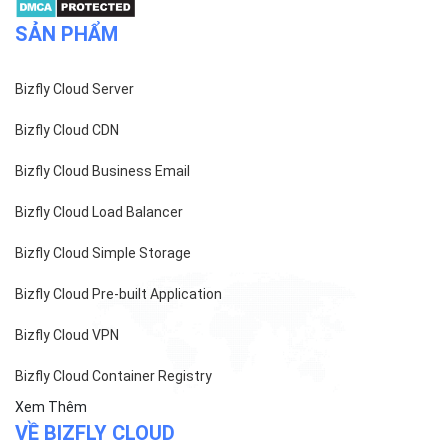
SẢN PHẨM
Bizfly Cloud Server
Bizfly Cloud CDN
Bizfly Cloud Business Email
Bizfly Cloud Load Balancer
Bizfly Cloud Simple Storage
Bizfly Cloud Pre-built Application
Bizfly Cloud VPN
Bizfly Cloud Container Registry
Xem Thêm
VỀ BIZFLY CLOUD