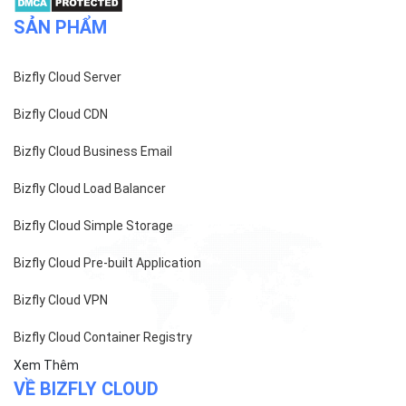
SẢN PHẨM
Bizfly Cloud Server
Bizfly Cloud CDN
Bizfly Cloud Business Email
Bizfly Cloud Load Balancer
Bizfly Cloud Simple Storage
Bizfly Cloud Pre-built Application
Bizfly Cloud VPN
Bizfly Cloud Container Registry
Xem Thêm
VỀ BIZFLY CLOUD