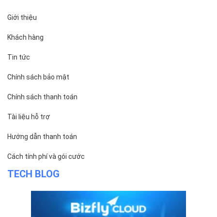
Giới thiệu
Khách hàng
Tin tức
Chính sách bảo mật
Chính sách thanh toán
Tài liệu hỗ trợ
Hướng dẫn thanh toán
Cách tính phí và gói cước
TECH BLOG