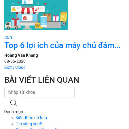
CDN
Top 6 lợi ích của máy chủ đám...
Hoàng Văn Khang
08-06-2020
Bizfly Cloud
BÀI VIẾT LIÊN QUAN
Danh mục
Kiến thức cơ bản
Tin công nghệ