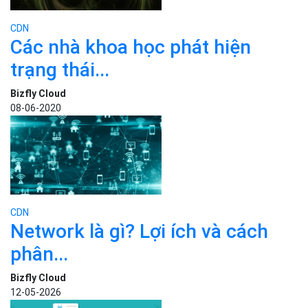
CDN
Các nhà khoa học phát hiện
trạng thái...
Bizfly Cloud
08-06-2020
CDN
Network là gì? Lợi ích và cách
phân...
Bizfly Cloud
12-05-2026