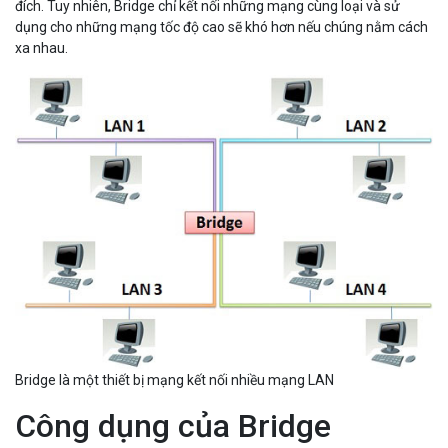
đích. Tuy nhiên, Bridge chỉ kết nối những mạng cùng loại và sử
dụng cho những mạng tốc độ cao sẽ khó hơn nếu chúng nằm cách
xa nhau.
Bridge là một thiết bị mạng kết nối nhiều mạng LAN
Công dụng của Bridge