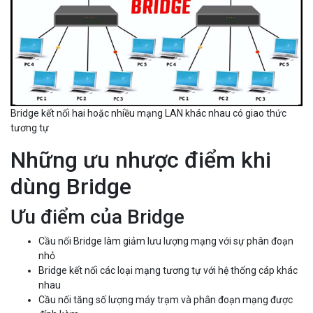
Bridge kết nối hai hoặc nhiều mạng LAN khác nhau có giao thức
tương tự
Những ưu nhược điểm khi
dùng Bridge
Ưu điểm của Bridge
Cầu nối Bridge làm giảm lưu lượng mạng với sự phân đoạn
nhỏ
Bridge kết nối các loại mạng tương tự với hệ thống cáp khác
nhau
Cầu nối tăng số lượng máy trạm và phân đoạn mạng được