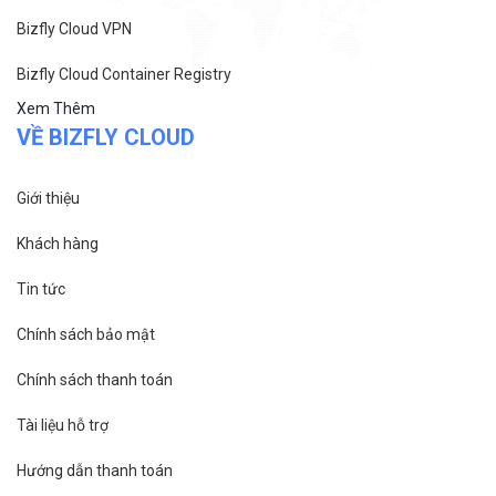
Bizfly Cloud VPN
Bizfly Cloud Container Registry
Xem Thêm
VỀ BIZFLY CLOUD
Giới thiệu
Khách hàng
Tin tức
Chính sách bảo mật
Chính sách thanh toán
Tài liệu hỗ trợ
Hướng dẫn thanh toán