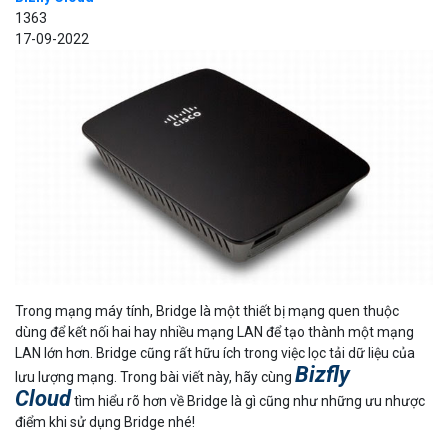
1363
17-09-2022
Trong mạng máy tính, Bridge là một thiết bị mạng quen thuộc
dùng để kết nối hai hay nhiều mạng LAN để tạo thành một mạng
LAN lớn hơn. Bridge cũng rất hữu ích trong việc lọc tải dữ liệu của
Bizfly
lưu lượng mạng. Trong bài viết này, hãy cùng
Cloud
tìm hiểu rõ hơn về Bridge là gì cũng như những ưu nhược
điểm khi sử dụng Bridge nhé!