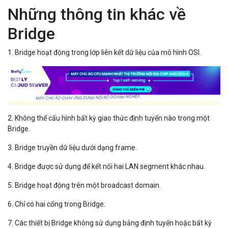
Những thông tin khác về
Bridge
1. Bridge hoạt động trong lớp liên kết dữ liệu của mô hình OSI.
2. Không thể cấu hình bất kỳ giao thức định tuyến nào trong một
Bridge.
3. Bridge truyền dữ liệu dưới dạng frame.
4. Bridge được sử dụng để kết nối hai LAN segment khác nhau.
5. Bridge hoạt động trên một broadcast domain.
6. Chỉ có hai cổng trong Bridge.
7. Các thiết bị Bridge không sử dụng bảng định tuyến hoặc bất kỳ