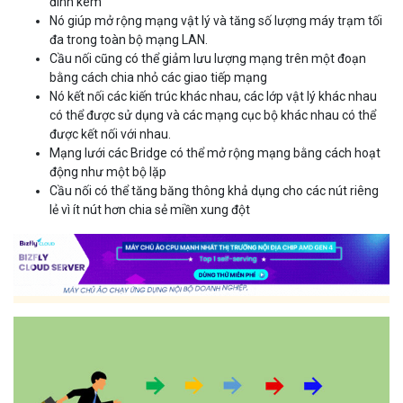
đính kèm
Nó giúp mở rộng mạng vật lý và tăng số lượng máy trạm tối
đa trong toàn bộ mạng LAN.
Cầu nối cũng có thể giảm lưu lượng mạng trên một đoạn
bằng cách chia nhỏ các giao tiếp mạng
Nó kết nối các kiến trúc khác nhau, các lớp vật lý khác nhau
có thể được sử dụng và các mạng cục bộ khác nhau có thể
được kết nối với nhau.
Mạng lưới các Bridge có thể mở rộng mạng bằng cách hoạt
động như một bộ lặp
Cầu nối có thể tăng băng thông khả dụng cho các nút riêng
lẻ vì ít nút hơn chia sẻ miền xung đột