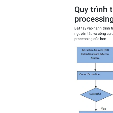
Quy trình 
processin
Bắt tay vào hành trình t
nguyên tắc và công cụ c
processing của bạn: