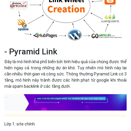
- Pyramid Link
Đây là mô hình khá phổ biến bởi tính hiệu quả của chúng được thể
hiện ngay cả trong những dự án khó. Tuy nhiên mô hình này lại
cần nhiều thời gian và công sức. Thông thường Pyramid Link có 3
tầng, mô hình này tránh được các hình phạt từ google khi thoải
mái spam backlink ở các tầng dưới.
Lớp 1: site chính