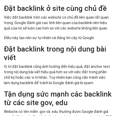
Đặt backlink ở site cùng chủ đề
Việc đặt backlink trên các website có chủ đề liên quan rất quan
trọng. Google đánh giá cao tính liên quan của backlink nên hiệu
quả của nó sẽ luôn cao hơn so với các website không liên quan.
Điều này tạo nên sự tự nhiên và đáng tin cậy từ Google.
Đặt backlink trong nội dung bài
viết
Vị trí đặt backlink cũng ảnh hưởng đến hiệu quả, đặt anchor text
trong nội dung bài viết hiệu quả hơn so với việc đặt trong phần
chữ ký hoặc các vị trí khác. Tuy nhiên bạn cũng cần tránh việc
lạm dụng backlink để tránh bị Google đánh giá là spam.
Tận dụng sức mạnh các backlink
từ các site gov, edu
Website có tên miền .gov và .edu thường được Google đánh giá