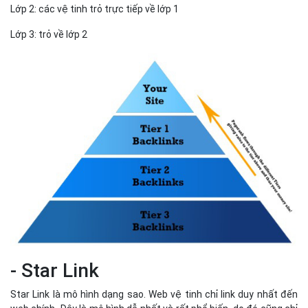
Lớp 2: các vệ tinh trỏ trực tiếp về lớp 1
Lớp 3: trỏ về lớp 2
- Star Link
Star Link là mô hình dạng sao. Web vệ tinh chỉ link duy nhất đến