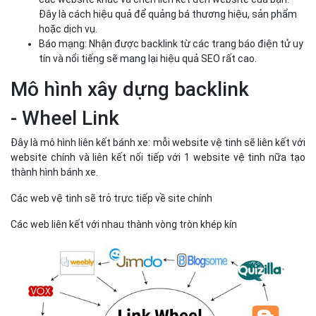
Đây là cách hiệu quả để quảng bá thương hiệu, sản phẩm
hoặc dịch vụ.
Báo mạng: Nhận được backlink từ các trang báo điện tử uy
tín và nổi tiếng sẽ mang lại hiệu quả SEO rất cao.
Mô hình xây dựng backlink
- Wheel Link
Đây là mô hình liên kết bánh xe: mỗi website vệ tinh sẽ liên kết với
website chính và liên kết nối tiếp với 1 website vệ tinh nữa tạo
thành hình bánh xe.
Các web vệ tinh sẽ trỏ trực tiếp về site chính
Các web liên kết với nhau thành vòng tròn khép kín