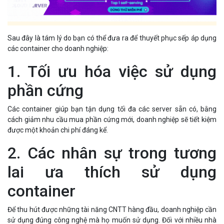
Sau đây là tám lý do bạn có thể đưa ra để thuyết phục sếp áp dụng
các container cho doanh nghiệp:
1. Tối ưu hóa việc sử dụng
phần cứng
Các container giúp bạn tận dụng tối đa các server sẵn có, bằng
cách giảm nhu cầu mua phần cứng mới, doanh nghiệp sẽ tiết kiệm
được một khoản chi phí đáng kể.
2. Các nhân sự trong tương
lai ưa thích sử dụng
container
Để thu hút được những tài năng CNTT hàng đầu, doanh nghiệp cần
sử dụng đúng công nghệ mà họ muốn sử dụng. Đối với nhiều nhà