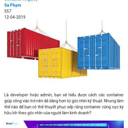
Sa Phạm
557
12-04-2019
Là developer hoặc admin, bạn sẽ hiểu được cách các container
giúp công việc trở nên dễ dàng hơn từ góc nhìn kỹ thuật. Nhưng làm
thế nào để bạn có thể thuyết phục sếp rằng container cũng cực kỳ
hữu ích theo góc nhìn của người làm kinh doanh?