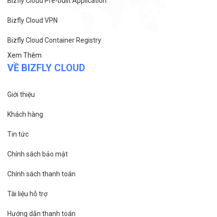
Bizfly Cloud Pre-built Application
Bizfly Cloud VPN
Bizfly Cloud Container Registry
Xem Thêm
VỀ BIZFLY CLOUD
Giới thiệu
Khách hàng
Tin tức
Chính sách bảo mật
Chính sách thanh toán
Tài liệu hỗ trợ
Hướng dẫn thanh toán