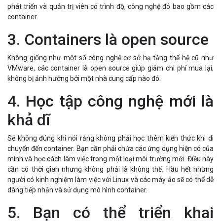
phát triển và quản trị viên có trình độ, công nghệ đó bao gồm các
container.
3. Containers là open source
Không giống như một số công nghệ cơ sở hạ tầng thế hệ cũ như
VMware, các container là open source giúp giảm chi phí mua lại,
không bị ảnh hưởng bởi một nhà cung cấp nào đó.
4. Học tập công nghệ mới là
khả dĩ
Sẽ không đúng khi nói rằng không phải học thêm kiến thức khi di
chuyển đến container. Bạn cần phải chứa các ứng dụng hiện có của
mình và học cách làm việc trong một loại môi trường mới. Điều này
cần có thời gian nhưng không phải là không thể. Hầu hết những
người có kinh nghiệm làm việc với Linux và các máy ảo sẽ có thể dễ
dàng tiếp nhận và sử dụng mô hình container.
5. Bạn có thể triển khai