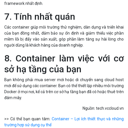
framework nhất định.
7. Tính nhất quán
Các container giúp môi trường thử nghiệm, dàn dựng và triển khai
của bạn đồng nhất, đảm bảo sự ổn định và giảm thiểu việc phần
mềm lỗi bị đẩy vào sản xuất, góp phần làm tăng sự hài lòng cho
người dùng là khách hàng của doanh nghiệp.
8. Container làm việc với cơ
sở hạ tầng của bạn
Bạn không phải mua server mới hoặc di chuyển sang cloud host
mới để sử dụng các container. Bạn có thể thiết lập nhiều môi trường
Docker ở mọi nơi, kể cả trên cơ sở hạ tầng bạn đã có hoặc thuê trên
đám mây.
Nguồn: tech.vccloud.vn
>> Có thể bạn quan tâm:
Container – Lợi ích thiết thực và những
trường hợp sử dụng cụ thể