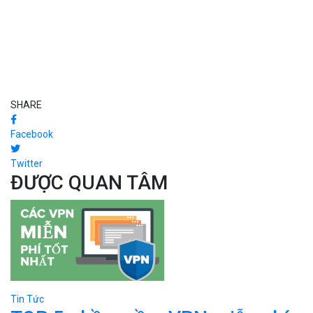
SHARE
Facebook
Twitter
ĐƯỢC QUAN TÂM
Tin Tức