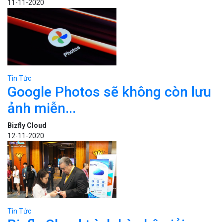
11-11-2020
Tin Tức
Google Photos sẽ không còn lưu
ảnh miễn...
Bizfly Cloud
12-11-2020
Tin Tức