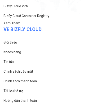
Bizfly Cloud VPN
Bizfly Cloud Container Registry
Xem Thêm
VỀ BIZFLY CLOUD
Giới thiệu
Khách hàng
Tin tức
Chính sách bảo mật
Chính sách thanh toán
Tài liệu hỗ trợ
Hướng dẫn thanh toán