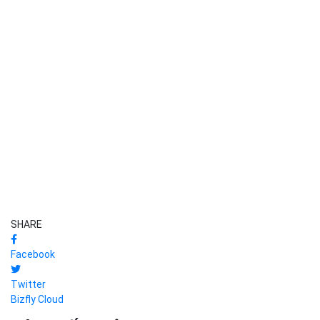
SHARE
Facebook
Twitter
Bizfly Cloud