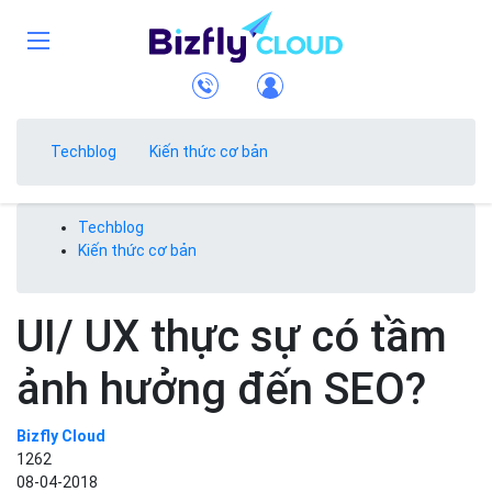
Techblog
Kiến thức cơ bản
Techblog
Kiến thức cơ bản
UI/ UX thực sự có tầm
ảnh hưởng đến SEO?
Bizfly Cloud
1262
08-04-2018