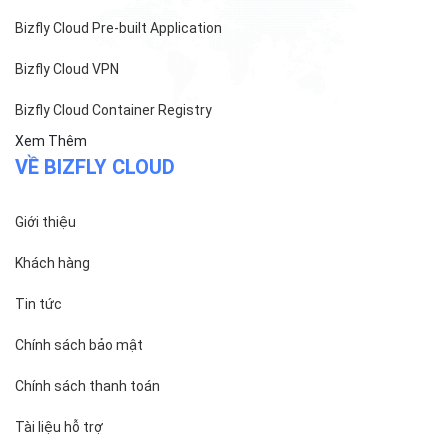
Bizfly Cloud Pre-built Application
Bizfly Cloud VPN
Bizfly Cloud Container Registry
Xem Thêm
VỀ BIZFLY CLOUD
Giới thiệu
Khách hàng
Tin tức
Chính sách bảo mật
Chính sách thanh toán
Tài liệu hỗ trợ