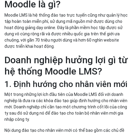
Moodle là gì?
Moodle LMS là hệ thống đào tạo trực tuyến cũng như quản lý học
tập hoàn toàn miễn phí, sử dụng mã nguồn mở được dùng cho
hoạt động giảng dạy online. Đây là phần mềm học tập được sử
dụng vô cùng rộng rãi và được nhiều quốc gia trên thế giới ưa
chuộng, với gần 70 triệu người dùng và hơn 60 nghìn website
được triển khai hoạt động.
Doanh nghiệp hưởng lợi gì từ
hệ thống Moodle LMS?
1. Định hướng cho nhân viên mới
Một trong những lợi ích đầu tiên của Moodle LMS đối với doanh
nghiệp là đưa ra các khóa đào tạo giúp định hướng cho nhân viên
mới. Doanh nghiệp chỉ cần tạo một chương trình cốt lõi của công
ty sau đó sử dụng nó để đào tạo cho toàn bộ nhân viên mới gia
nhập công ty.
Nội dung đào tạo cho nhân viên mới có thể bao gồm các chủ đề