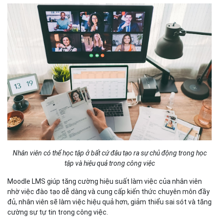
Nhân viên có thể học tập ở bất cứ đâu tạo ra sự chủ động trong học
tập và hiệu quả trong công việc
Moodle LMS giúp tăng cường hiệu suất làm việc của nhân viên
nhờ việc đào tạo dễ dàng và cung cấp kiến thức chuyên môn đầy
đủ, nhân viên sẽ làm việc hiệu quả hơn, giảm thiểu sai sót và tăng
cường sự tự tin trong công việc.