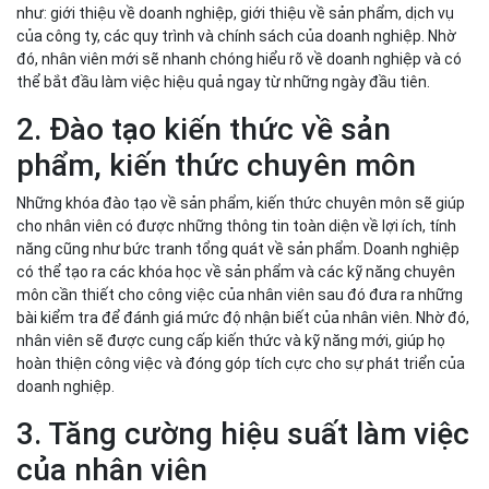
như: giới thiệu về doanh nghiệp, giới thiệu về sản phẩm, dịch vụ
của công ty, các quy trình và chính sách của doanh nghiệp. Nhờ
đó, nhân viên mới sẽ nhanh chóng hiểu rõ về doanh nghiệp và có
thể bắt đầu làm việc hiệu quả ngay từ những ngày đầu tiên.
2. Đào tạo kiến thức về sản
phẩm, kiến thức chuyên môn
Những khóa đào tạo về sản phẩm, kiến thức chuyên môn sẽ giúp
cho nhân viên có được những thông tin toàn diện về lợi ích, tính
năng cũng như bức tranh tổng quát về sản phẩm. Doanh nghiệp
có thể tạo ra các khóa học về sản phẩm và các kỹ năng chuyên
môn cần thiết cho công việc của nhân viên sau đó đưa ra những
bài kiểm tra để đánh giá mức độ nhận biết của nhân viên. Nhờ đó,
nhân viên sẽ được cung cấp kiến thức và kỹ năng mới, giúp họ
hoàn thiện công việc và đóng góp tích cực cho sự phát triển của
doanh nghiệp.
3. Tăng cường hiệu suất làm việc
của nhân viên