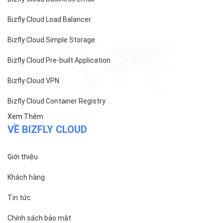
Bizfly Cloud Load Balancer
Bizfly Cloud Simple Storage
Bizfly Cloud Pre-built Application
Bizfly Cloud VPN
Bizfly Cloud Container Registry
Xem Thêm
VỀ BIZFLY CLOUD
Giới thiệu
Khách hàng
Tin tức
Chính sách bảo mật