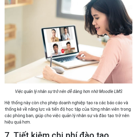
Việc quản lý nhân sự trở nên dễ dàng hơn nhờ Moodle LMS
Hệ thống này còn cho phép doanh nghiệp tạo ra các báo cáo và
thống kê về năng lực và tiến độ học tập của từng nhân viên trong
các phòng ban, giúp cho việc quản lý nhân sự và đào tạo trở nên
hiệu quả hơn.
7. Tiết kiệm chi phí đào tạo