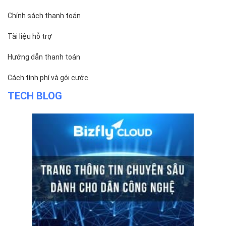
Chính sách thanh toán
Tài liệu hỗ trợ
Hướng dẫn thanh toán
Cách tính phí và gói cước
TECH BLOG