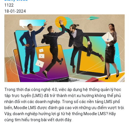
1122
18-01-2024
Trong thời đại công nghệ 4.0, việc áp dụng hệ thống quản lý học
tập trực tuyến (LMS) đã trở thành một xu hướng không thể phủ
nhận đối với các doanh nghiệp. Trong số các nền tảng LMS phổ
biến, Moodle LMS được đánh giá cao với những ưu điểm vượt trội.
Vậy, doanh nghiệp hưởng lợi gì từ hệ thống Moodle LMS? Hãy
cùng tìm hiểu trong bài viết dưới đây.