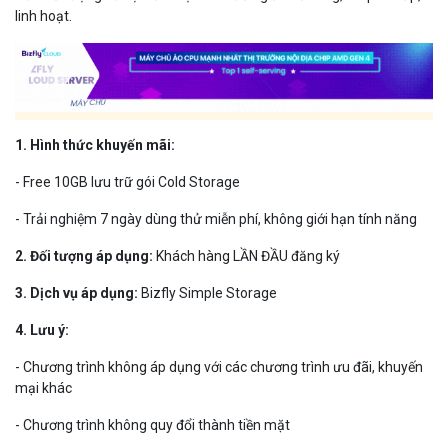
linh hoạt.
1. Hình thức khuyến mãi:
- Free 10GB lưu trữ gói Cold Storage
- Trải nghiệm 7 ngày dùng thử miễn phí, không giới hạn tính năng
2. Đối tượng áp dụng:
Khách hàng LẦN ĐẦU đăng ký
3. Dịch vụ áp dụng:
Bizfly Simple Storage
4. Lưu ý:
- Chương trình không áp dụng với các chương trình ưu đãi, khuyến
mại khác
- Chương trình không quy đổi thành tiền mặt