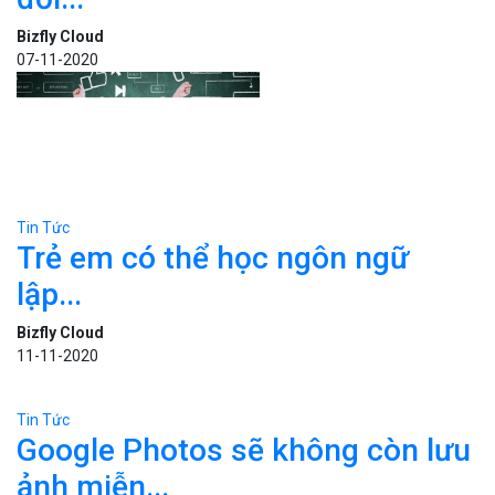
Bizfly Cloud
07-11-2020
Tin Tức
Trẻ em có thể học ngôn ngữ
lập...
Bizfly Cloud
11-11-2020