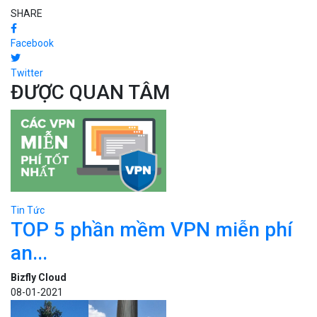
SHARE
Facebook
Twitter
ĐƯỢC QUAN TÂM
Tin Tức
TOP 5 phần mềm VPN miễn phí
an...
Bizfly Cloud
08-01-2021