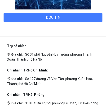
ĐỌC TIN
Trụ sở chính
Địa chỉ:
Số 01 phố Nguyễn Huy Tưởng, phường Thanh
Xuân, Thành phố Hà Nội.