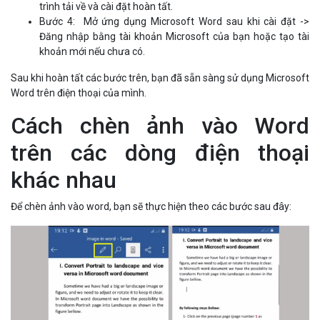
trình tải về và cài đặt hoàn tất.
Bước 4: Mở ứng dụng Microsoft Word sau khi cài đặt ->
Đăng nhập bằng tài khoản Microsoft của bạn hoặc tạo tài
khoản mới nếu chưa có.
Sau khi hoàn tất các bước trên, bạn đã sẵn sàng sử dụng Microsoft
Word trên điện thoại của mình.
Cách chèn ảnh vào Word
trên các dòng điện thoại
khác nhau
Để chèn ảnh vào word, bạn sẽ thực hiện theo các bước sau đây: