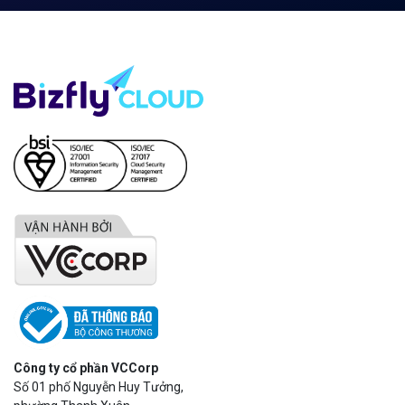
Công ty cổ phần VCCorp
Số 01 phố Nguyễn Huy Tưởng,