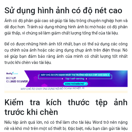
Sử dụng hình ảnh có độ nét cao
Ảnh có độ phân giải cao sẽ giúp tài liệu trông chuyên nghiệp hơn và
dễ đọc hơn. Tránh sử dụng những hình ảnh bị mờ hoặc có độ phân
giải thấp, vì chúng sẽ làm giảm chất lượng tổng thể của tài liệu.
Để có được những hình ảnh tốt nhất, bạn có thể sử dụng các công
cụ chỉnh sửa ảnh hoặc các ứng dụng chụp ảnh trên điện thoại. Nó
sẽ giúp bạn đảm bảo rằng ảnh của mình có chất lượng tốt nhất
trước khi chèn vào tài liệu.
Kiểm tra kích thước tệp ảnh
trước khi chèn
Nếu tệp ảnh quá lớn, nó có thể làm cho tài liệu Word trở nên nặng
nề và khó mở trên một số thiết bị. Đặc biệt, nếu bạn cần gửi tài liệu