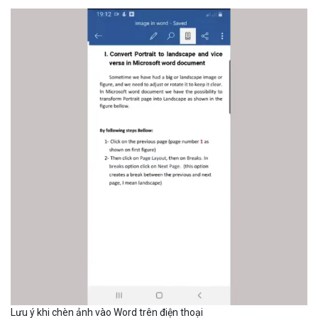
Lưu ý khi chèn ảnh vào Word trên điện thoại