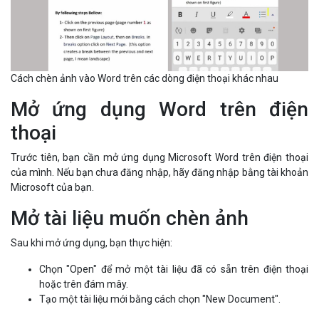
Cách chèn ảnh vào Word trên các dòng điện thoại khác nhau
Mở ứng dụng Word trên điện
thoại
Trước tiên, bạn cần mở ứng dụng Microsoft Word trên điện thoại
của mình. Nếu bạn chưa đăng nhập, hãy đăng nhập bằng tài khoản
Microsoft của bạn.
Mở tài liệu muốn chèn ảnh
Sau khi mở ứng dụng, bạn thực hiện:
Chọn "Open" để mở một tài liệu đã có sẵn trên điện thoại
hoặc trên đám mây.
Tạo một tài liệu mới bằng cách chọn "New Document".