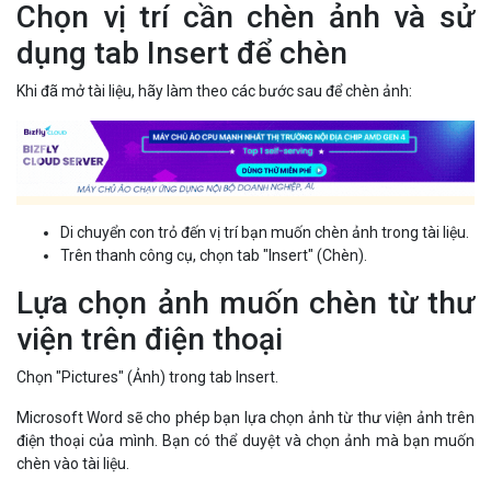
Chọn vị trí cần chèn ảnh và sử
dụng tab Insert để chèn
Khi đã mở tài liệu, hãy làm theo các bước sau để chèn ảnh:
Di chuyển con trỏ đến vị trí bạn muốn chèn ảnh trong tài liệu.
Trên thanh công cụ, chọn tab "Insert" (Chèn).
Lựa chọn ảnh muốn chèn từ thư
viện trên điện thoại
Chọn "Pictures" (Ảnh) trong tab Insert.
Microsoft Word sẽ cho phép bạn lựa chọn ảnh từ thư viện ảnh trên
điện thoại của mình. Bạn có thể duyệt và chọn ảnh mà bạn muốn
chèn vào tài liệu.