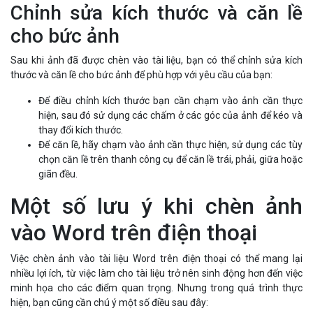
Chỉnh sửa kích thước và căn lề
cho bức ảnh
Sau khi ảnh đã được chèn vào tài liệu, bạn có thể chỉnh sửa kích
thước và căn lề cho bức ảnh để phù hợp với yêu cầu của bạn:
Để điều chỉnh kích thước bạn cần chạm vào ảnh cần thực
hiện, sau đó sử dụng các chấm ở các góc của ảnh để kéo và
thay đổi kích thước.
Để căn lề, hãy chạm vào ảnh cần thực hiện, sử dụng các tùy
chọn căn lề trên thanh công cụ để căn lề trái, phải, giữa hoặc
giãn đều.
Một số lưu ý khi chèn ảnh
vào Word trên điện thoại
Việc chèn ảnh vào tài liệu Word trên điện thoại có thể mang lại
nhiều lợi ích, từ việc làm cho tài liệu trở nên sinh động hơn đến việc
minh họa cho các điểm quan trọng. Nhưng trong quá trình thực
hiện, bạn cũng cần chú ý một số điều sau đây: