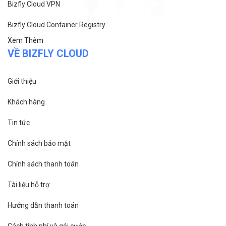
Bizfly Cloud VPN
Bizfly Cloud Container Registry
Xem Thêm
VỀ BIZFLY CLOUD
Giới thiệu
Khách hàng
Tin tức
Chính sách bảo mật
Chính sách thanh toán
Tài liệu hỗ trợ
Hướng dẫn thanh toán