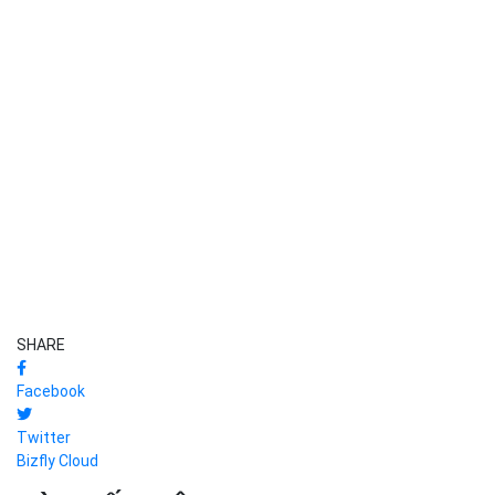
SHARE
Facebook
Twitter
Bizfly Cloud