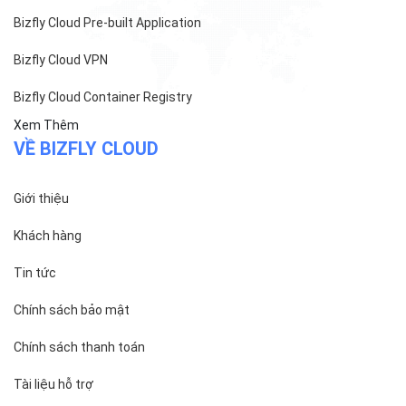
Bizfly Cloud Pre-built Application
Bizfly Cloud VPN
Bizfly Cloud Container Registry
Xem Thêm
VỀ BIZFLY CLOUD
Giới thiệu
Khách hàng
Tin tức
Chính sách bảo mật
Chính sách thanh toán
Tài liệu hỗ trợ