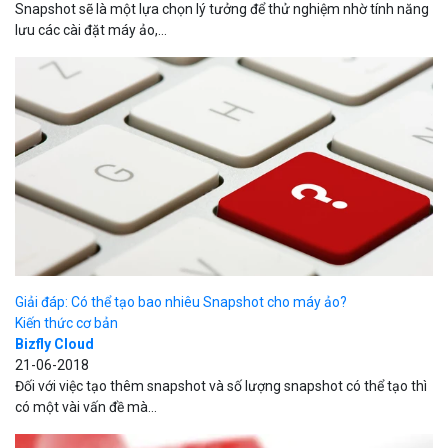
Snapshot sẽ là một lựa chọn lý tưởng để thử nghiệm nhờ tính năng
lưu các cài đặt máy ảo,...
Giải đáp: Có thể tạo bao nhiêu Snapshot cho máy ảo?
Kiến thức cơ bản
Bizfly Cloud
21-06-2018
Đối với việc tạo thêm snapshot và số lượng snapshot có thể tạo thì
có một vài vấn đề mà...