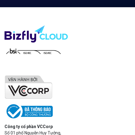
Công ty cổ phần VCCorp
Số 01 phố Nguyễn Huy Tưởng,