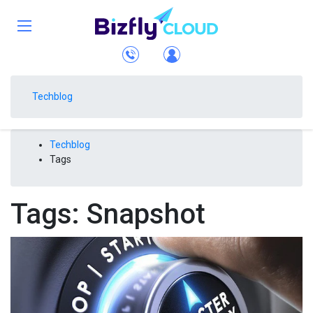
Techblog
Techblog
Tags
Tags: Snapshot