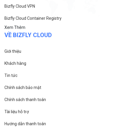
Bizfly Cloud VPN
Bizfly Cloud Container Registry
Xem Thêm
VỀ BIZFLY CLOUD
Giới thiệu
Khách hàng
Tin tức
Chính sách bảo mật
Chính sách thanh toán
Tài liệu hỗ trợ
Hướng dẫn thanh toán