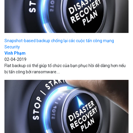
Snapshot-based backup chống lại các cuộc tấn công mạng
Security
Vinh Phạm
02-04-2019
Flat backup có thể giúp tổ chức của bạn phục hồi dễ dàng hơn nếu
bị tấn công bởi ransomware....