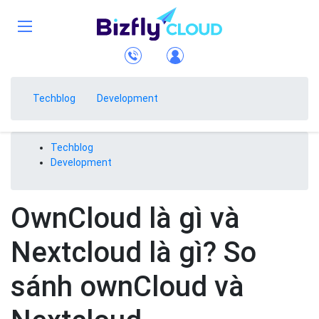
Techblog
Development
Techblog
Development
OwnCloud là gì và
Nextcloud là gì? So
sánh ownCloud và