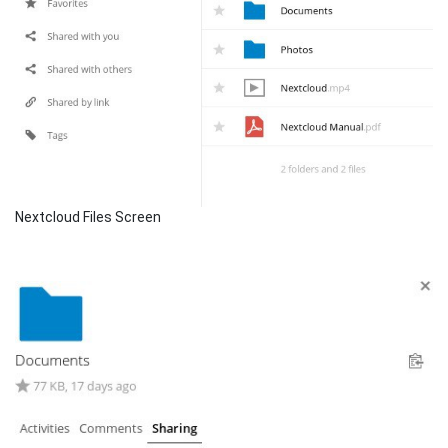
Nextcloud Files Screen