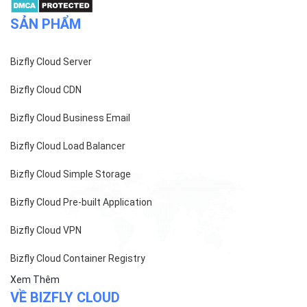
SẢN PHẨM
Bizfly Cloud Server
Bizfly Cloud CDN
Bizfly Cloud Business Email
Bizfly Cloud Load Balancer
Bizfly Cloud Simple Storage
Bizfly Cloud Pre-built Application
Bizfly Cloud VPN
Bizfly Cloud Container Registry
Xem Thêm
VỀ BIZFLY CLOUD