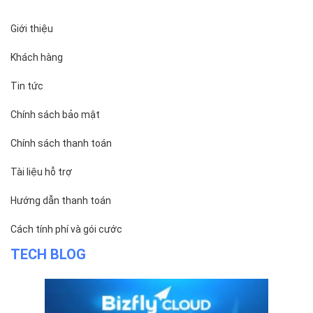
Giới thiệu
Khách hàng
Tin tức
Chính sách bảo mật
Chính sách thanh toán
Tài liệu hỗ trợ
Hướng dẫn thanh toán
Cách tính phí và gói cước
TECH BLOG