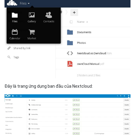
Đây là trang ứng dụng ban đầu của Nextcloud: