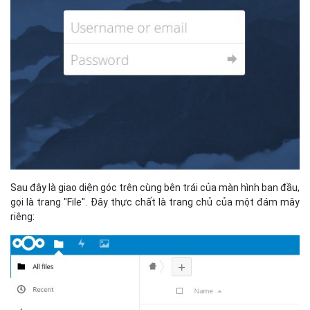
Sau đây là giao diện góc trên cùng bên trái của màn hình ban đầu,
gọi là trang "File". Đây thực chất là trang chủ của một đám mây
riêng: