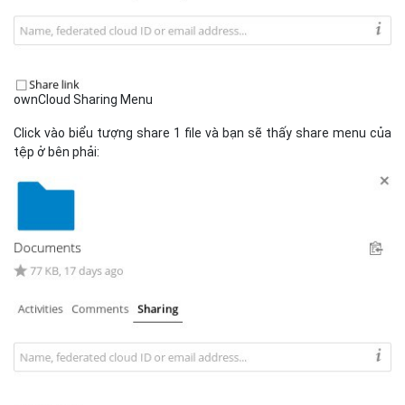
ownCloud Sharing Menu
Click vào biểu tượng share 1 file và bạn sẽ thấy share menu của
tệp ở bên phải: