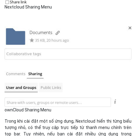
Nextcloud Sharing Menu
ownCloud Sharing Menu
Trong khi cài đặt một số ứng dụng, Nextcloud hiển thị từng biểu
tượng nhỏ, có thể truy cập trực tiếp từ thanh menu chính trên
top bar. Tuy nhiên, nếu bạn cài đặt nhiều ứng dụng trong