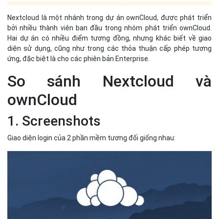
Nextcloud là một nhánh trong dự án ownCloud, được phát triển
bởi nhiều thành viên ban đầu trong nhóm phát triển ownCloud.
Hai dự án có nhiều điểm tương đồng, nhưng khác biết về giao
diện sử dụng, cũng như trong các thỏa thuận cấp phép tương
ứng, đặc biệt là cho các phiên bản Enterprise.
So sánh Nextcloud và
ownCloud
1. Screenshots
Giao diện login của 2 phần mềm tương đối giống nhau: