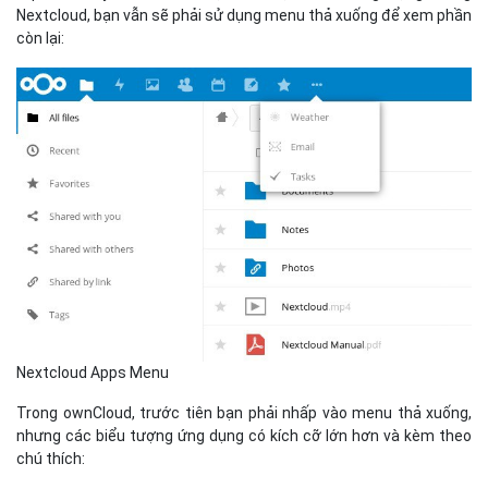
Nextcloud, bạn vẫn sẽ phải sử dụng menu thả xuống để xem phần
còn lại:
Nextcloud Apps Menu
Trong ownCloud, trước tiên bạn phải nhấp vào menu thả xuống,
nhưng các biểu tượng ứng dụng có kích cỡ lớn hơn và kèm theo
chú thích: